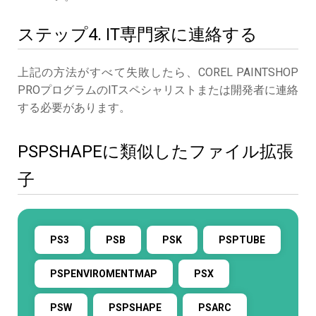
ステップ4. IT専門家に連絡する
上記の方法がすべて失敗したら、COREL PAINTSHOP
PROプログラムのITスペシャリストまたは開発者に連絡
する必要があります。
PSPSHAPEに類似したファイル拡張
子
PS3
PSB
PSK
PSPTUBE
PSPENVIROMENTMAP
PSX
PSW
PSPSHAPE
PSARC