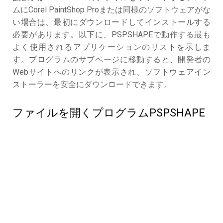
ムにCorel PaintShop Proまたは同様のソフトウェアがな
い場合は、最初にダウンロードしてインストールする
必要があります。以下に、PSPSHAPEで動作する最も
よく使用されるアプリケーションのリストを示しま
す。プログラムのサブページに移動すると、開発者の
Webサイトへのリンクが表示され、ソフトウェアイン
ストーラーを安全にダウンロードできます。
ファイルを開くプログラムPSPSHAPE