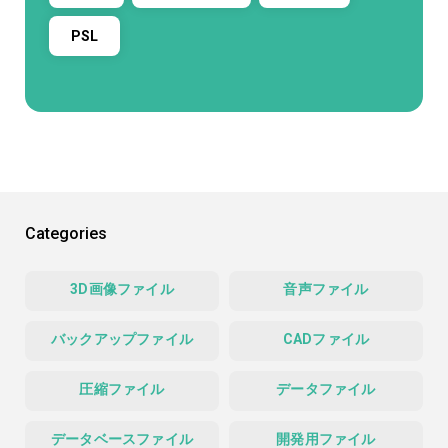
PSL
Categories
3D画像ファイル
音声ファイル
バックアップファイル
CADファイル
圧縮ファイル
データファイル
データベースファイル
開発用ファイル