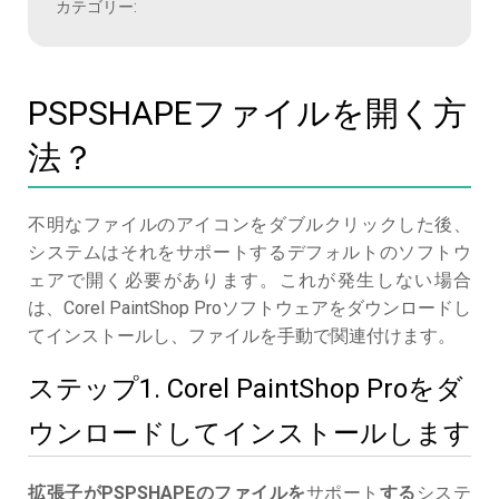
カテゴリー:
PSPSHAPEファイルを開く方
法？
不明なファイルのアイコンをダブルクリックした後、
システムはそれをサポートするデフォルトのソフトウ
ェアで開く必要があります。これが発生しない場合
は、Corel PaintShop Proソフトウェアをダウンロードし
てインストールし、ファイルを手動で関連付けます。
ステップ1. Corel PaintShop Proをダ
ウンロードしてインストールします
拡張子がPSPSHAPEのファイルを
サポート
する
システ