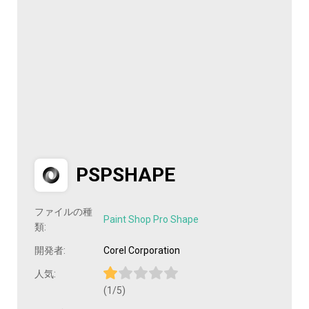
PSPSHAPE
ファイルの種
Paint Shop Pro Shape
類:
開発者:
Corel Corporation
人気:
(1/5)