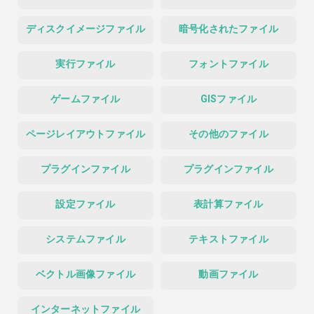
ディスクイメージファイル
暗号化されたファイル
実行ファイル
フォントファイル
ゲームファイル
GISファイル
ページレイアウトファイル
その他のファイル
プラグインファイル
プラグインファイル
設定ファイル
表計算ファイル
システムファイル
テキストファイル
ベクトル画像ファイル
動画ファイル
インターネットファイル