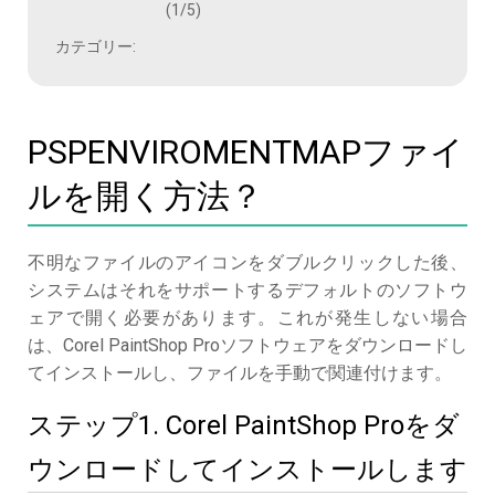
(1/5)
カテゴリー:
PSPENVIROMENTMAPファイ
ルを開く方法？
不明なファイルのアイコンをダブルクリックした後、
システムはそれをサポートするデフォルトのソフトウ
ェアで開く必要があります。これが発生しない場合
は、Corel PaintShop Proソフトウェアをダウンロードし
てインストールし、ファイルを手動で関連付けます。
ステップ1. Corel PaintShop Proをダ
ウンロードしてインストールします