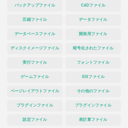
バックアップファイル
CADファイル
圧縮ファイル
データファイル
データベースファイル
開発用ファイル
ディスクイメージファイル
暗号化されたファイル
実行ファイル
フォントファイル
ゲームファイル
GISファイル
ページレイアウトファイル
その他のファイル
プラグインファイル
プラグインファイル
設定ファイル
表計算ファイル