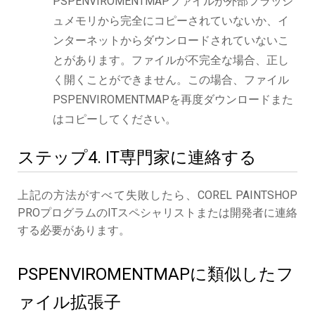
PSPENVIROMENTMAPファイルが外部フラッシ
ュメモリから完全にコピーされていないか、イ
ンターネットからダウンロードされていないこ
とがあります。ファイルが不完全な場合、正し
く開くことができません。この場合、ファイル
PSPENVIROMENTMAPを再度ダウンロードまた
はコピーしてください。
ステップ4. IT専門家に連絡する
上記の方法がすべて失敗したら、COREL PAINTSHOP
PROプログラムのITスペシャリストまたは開発者に連絡
する必要があります。
PSPENVIROMENTMAPに類似したフ
ァイル拡張子