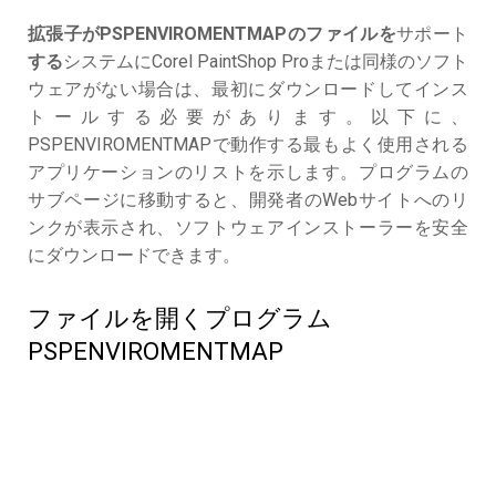
拡張子がPSPENVIROMENTMAPのファイルを
サポート
する
システムにCorel PaintShop Proまたは同様のソフト
ウェアがない場合は、最初にダウンロードしてインス
トールする必要があります。以下に、
PSPENVIROMENTMAPで動作する最もよく使用される
アプリケーションのリストを示します。プログラムの
サブページに移動すると、開発者のWebサイトへのリ
ンクが表示され、ソフトウェアインストーラーを安全
にダウンロードできます。
ファイルを開くプログラム
PSPENVIROMENTMAP