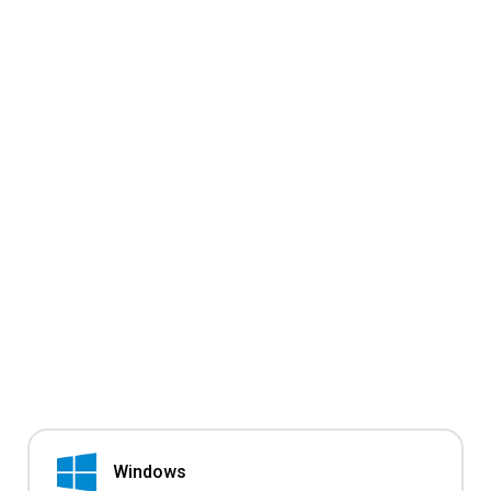
Windows