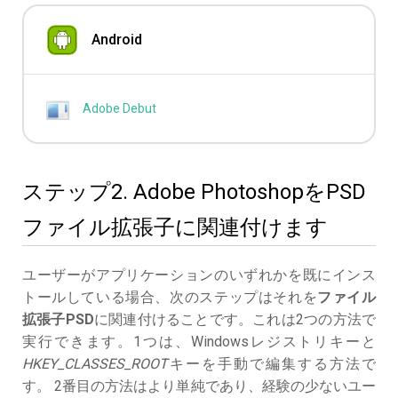
Android
Adobe Debut
ステップ2. Adobe PhotoshopをPSD
ファイル拡張子に関連付けます
ユーザーがアプリケーションのいずれかを既にインス
トールしている場合、次のステップはそれを
ファイル
拡張子PSD
に関連付けることです。これは2つの方法で
実行できます。1つは、Windowsレジストリキーと
HKEY_CLASSES_ROOT
キーを手動で編集する方法で
す。 2番目の方法はより単純であり、経験の少ないユー