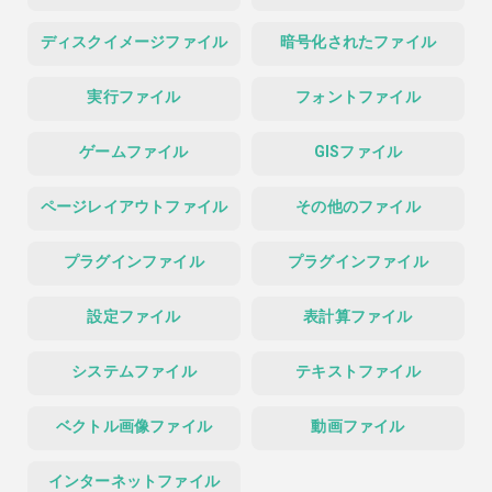
ディスクイメージファイル
暗号化されたファイル
実行ファイル
フォントファイル
ゲームファイル
GISファイル
ページレイアウトファイル
その他のファイル
プラグインファイル
プラグインファイル
設定ファイル
表計算ファイル
システムファイル
テキストファイル
ベクトル画像ファイル
動画ファイル
インターネットファイル