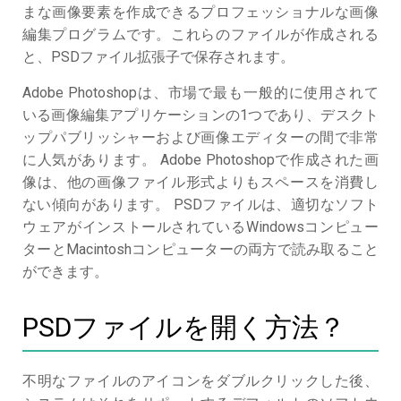
まな画像要素を作成できるプロフェッショナルな画像
編集プログラムです。これらのファイルが作成される
と、PSDファイル拡張子で保存されます。
Adobe Photoshopは、市場で最も一般的に使用されて
いる画像編集アプリケーションの1つであり、デスクト
ップパブリッシャーおよび画像エディターの間で非常
に人気があります。 Adobe Photoshopで作成された画
像は、他の画像ファイル形式よりもスペースを消費し
ない傾向があります。 PSDファイルは、適切なソフト
ウェアがインストールされているWindowsコンピュー
ターとMacintoshコンピューターの両方で読み取ること
ができます。
PSDファイルを開く方法？
不明なファイルのアイコンをダブルクリックした後、