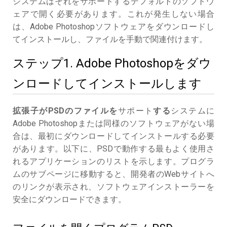
システムはそれをサポートするデフォルトのソフトウ
ェアで開く必要があります。これが発生しない場合
は、Adobe Photoshopソフトウェアをダウンロードし
てインストールし、ファイルを手動で関連付けます。
ステップ1. Adobe Photoshopをダウ
ンロードしてインストールします
拡張子がPSDのファイルを
サポート
する
システムに
Adobe Photoshopまたは同様のソフトウェアがない場
合は、最初にダウンロードしてインストールする必要
があります。以下に、PSDで動作する最もよく使用さ
れるアプリケーションのリストを示します。プログラ
ムのサブページに移動すると、開発者のWebサイトへ
のリンクが表示され、ソフトウェアインストーラーを
安全にダウンロードできます。