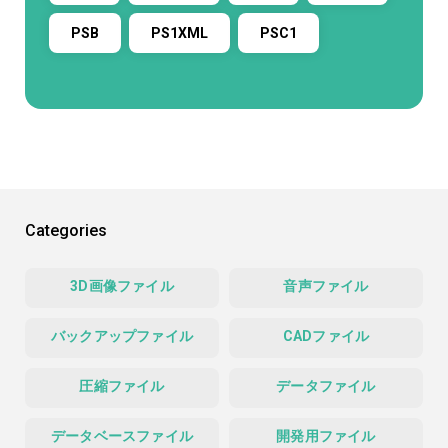
PSB
PS1XML
PSC1
Categories
3D画像ファイル
音声ファイル
バックアップファイル
CADファイル
圧縮ファイル
データファイル
データベースファイル
開発用ファイル