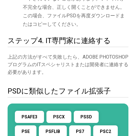
不完全な場合、正しく開くことができません。
この場合、ファイルPSDを再度ダウンロードま
たはコピーしてください。
ステップ4. IT専門家に連絡する
上記の方法がすべて失敗したら、ADOBE PHOTOSHOP
プログラムのITスペシャリストまたは開発者に連絡する
必要があります。
PSDに類似したファイル拡張子
PSAFE3
PSCX
PSSD
PSE
PSFLIB
PS7
PSC2