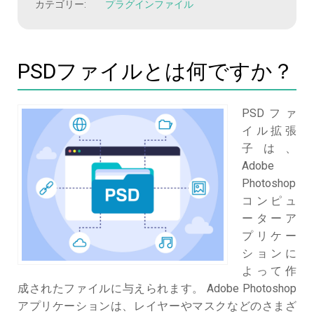
カテゴリー:
プラグインファイル
PSDファイルとは何ですか？
PSDファ
イル拡張
子は、
Adobe
Photoshop
コンピュ
ーターア
プリケー
ションに
よって作
成されたファイルに与えられます。 Adobe Photoshop
アプリケーションは、レイヤーやマスクなどのさまざ