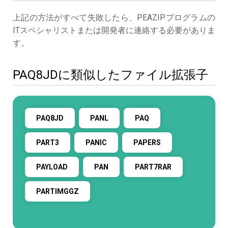
上記の方法がすべて失敗したら、PEAZIPプログラムの
ITスペシャリストまたは開発者に連絡する必要がありま
す。
PAQ8JDに類似したファイル拡張子
PAQ8JD
PANL
PAQ
PART3
PANIC
PAPERS
PAYLOAD
PAN
PART7RAR
PARTIMGGZ