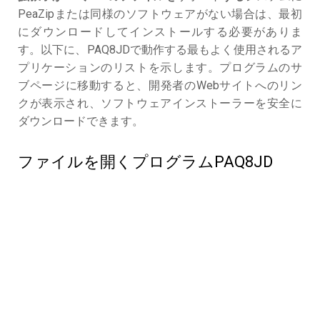
PeaZipまたは同様のソフトウェアがない場合は、最初
にダウンロードしてインストールする必要がありま
す。以下に、PAQ8JDで動作する最もよく使用されるア
プリケーションのリストを示します。プログラムのサ
ブページに移動すると、開発者のWebサイトへのリン
クが表示され、ソフトウェアインストーラーを安全に
ダウンロードできます。
ファイルを開くプログラムPAQ8JD