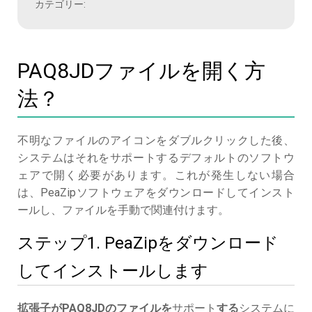
カテゴリー:
PAQ8JDファイルを開く方
法？
不明なファイルのアイコンをダブルクリックした後、
システムはそれをサポートするデフォルトのソフトウ
ェアで開く必要があります。これが発生しない場合
は、PeaZipソフトウェアをダウンロードしてインスト
ールし、ファイルを手動で関連付けます。
ステップ1. PeaZipをダウンロード
してインストールします
拡張子がPAQ8JDのファイルを
サポート
する
システムに