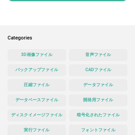
Categories
3D画像ファイル
音声ファイル
バックアップファイル
CADファイル
圧縮ファイル
データファイル
データベースファイル
開発用ファイル
ディスクイメージファイル
暗号化されたファイル
実行ファイル
フォントファイル