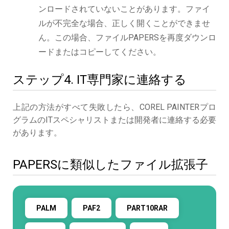
ンロードされていないことがあります。ファイ
ルが不完全な場合、正しく開くことができませ
ん。この場合、ファイルPAPERSを再度ダウンロ
ードまたはコピーしてください。
ステップ4. IT専門家に連絡する
上記の方法がすべて失敗したら、COREL PAINTERプロ
グラムのITスペシャリストまたは開発者に連絡する必要
があります。
PAPERSに類似したファイル拡張子
PALM
PAF2
PART10RAR