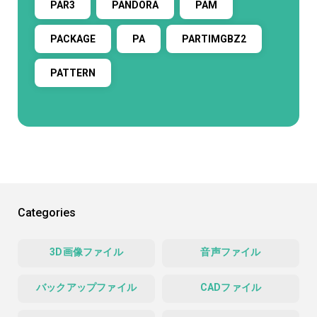
PAR3
PANDORA
PAM
PACKAGE
PA
PARTIMGBZ2
PATTERN
Categories
3D画像ファイル
音声ファイル
バックアップファイル
CADファイル