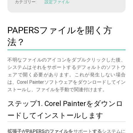
カテゴリー:
設定ファイル
PAPERSファイルを開く方
法？
不明なファイルのアイコンをダブルクリックした後、
システムはそれをサポートするデフォルトのソフトウ
ェアで開く必要があります。これが発生しない場合
は、Corel Painterソフトウェアをダウンロードしてイン
ストールし、ファイルを手動で関連付けます。
ステップ1. Corel Painterをダウンロ
ードしてインストールします
拡張子がPAPERSのファイルを
サポート
する
システムに