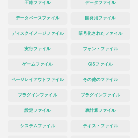
圧縮ファイル
データファイル
データベースファイル
開発用ファイル
ディスクイメージファイル
暗号化されたファイル
実行ファイル
フォントファイル
ゲームファイル
GISファイル
ページレイアウトファイル
その他のファイル
プラグインファイル
プラグインファイル
設定ファイル
表計算ファイル
システムファイル
テキストファイル