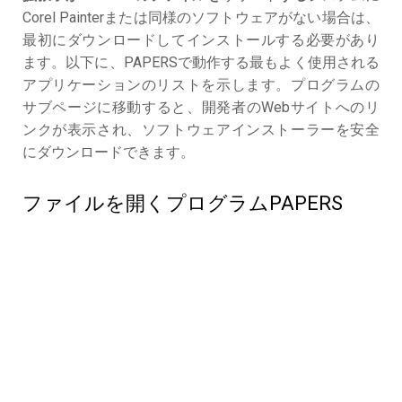
Corel Painterまたは同様のソフトウェアがない場合は、
最初にダウンロードしてインストールする必要があり
ます。以下に、PAPERSで動作する最もよく使用される
アプリケーションのリストを示します。プログラムの
サブページに移動すると、開発者のWebサイトへのリ
ンクが表示され、ソフトウェアインストーラーを安全
にダウンロードできます。
ファイルを開くプログラムPAPERS