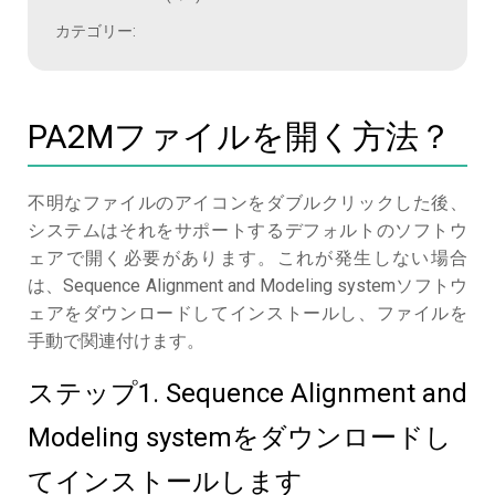
カテゴリー:
PA2Mファイルを開く方法？
不明なファイルのアイコンをダブルクリックした後、
システムはそれをサポートするデフォルトのソフトウ
ェアで開く必要があります。これが発生しない場合
は、Sequence Alignment and Modeling systemソフトウ
ェアをダウンロードしてインストールし、ファイルを
手動で関連付けます。
ステップ1. Sequence Alignment and
Modeling systemをダウンロードし
てインストールします