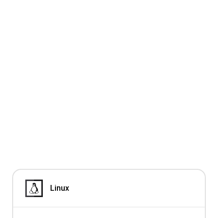
Linux