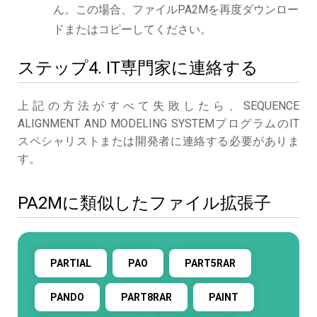
ん。この場合、ファイルPA2Mを再度ダウンロー
ドまたはコピーしてください。
ステップ4. IT専門家に連絡する
上記の方法がすべて失敗したら、SEQUENCE
ALIGNMENT AND MODELING SYSTEMプログラムのIT
スペシャリストまたは開発者に連絡する必要がありま
す。
PA2Mに類似したファイル拡張子
PARTIAL
PAO
PART5RAR
PANDO
PART8RAR
PAINT