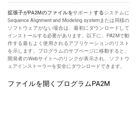
拡張子がPA2Mのファイルを
サポート
する
システムに
Sequence Alignment and Modeling systemまたは同様の
ソフトウェアがない場合は、最初にダウンロードして
インストールする必要があります。以下に、PA2Mで動
作する最もよく使用されるアプリケーションのリスト
を示します。プログラムのサブページに移動すると、
開発者のWebサイトへのリンクが表示され、ソフトウ
ェアインストーラーを安全にダウンロードできます。
ファイルを開くプログラムPA2M