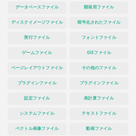
データベースファイル
開発用ファイル
ディスクイメージファイル
暗号化されたファイル
実行ファイル
フォントファイル
ゲームファイル
GISファイル
ページレイアウトファイル
その他のファイル
プラグインファイル
プラグインファイル
設定ファイル
表計算ファイル
システムファイル
テキストファイル
ベクトル画像ファイル
動画ファイル