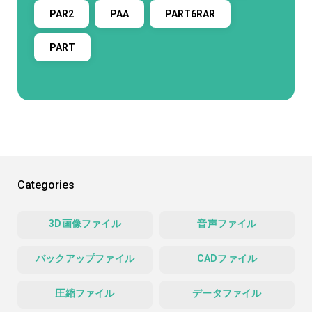
PAR2
PAA
PART6RAR
PART
Categories
3D画像ファイル
音声ファイル
バックアップファイル
CADファイル
圧縮ファイル
データファイル