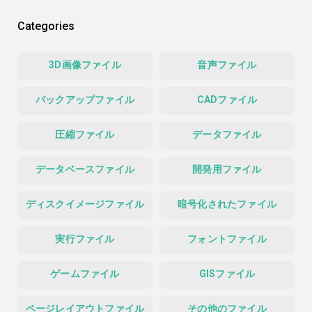
Categories
3D画像ファイル
音声ファイル
バックアップファイル
CADファイル
圧縮ファイル
データファイル
データベースファイル
開発用ファイル
ディスクイメージファイル
暗号化されたファイル
実行ファイル
フォントファイル
ゲームファイル
GISファイル
ページレイアウトファイル
その他のファイル