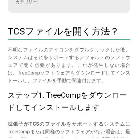
カテゴリー:
TCSファイルを開く方法？
不明なファイルのアイコンをダブルクリックした後、
システムはそれをサポートするデフォルトのソフトウ
ェアで開く必要があります。これが発生しない場合
は、TreeCompソフトウェアをダウンロードしてインス
トールし、ファイルを手動で関連付けます。
ステップ1. TreeCompをダウンロー
ドしてインストールします
拡張子がTCSのファイルを
サポート
する
システムに
TreeCompまたは同様のソフトウェアがない場合は、最