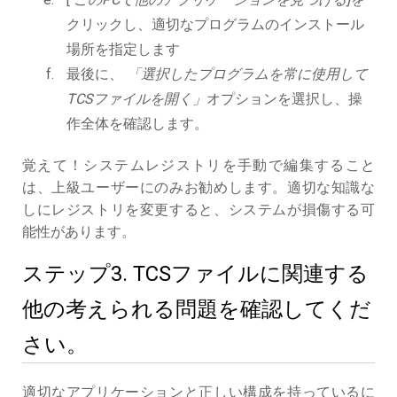
クリックし、適切なプログラムのインストール
場所を指定します
最後に、
「選択したプログラムを常に使用して
TCSファイルを開く」
オプションを選択し、操
作全体を確認します。
覚えて！システムレジストリを手動で編集すること
は、上級ユーザーにのみお勧めします。適切な知識な
しにレジストリを変更すると、システムが損傷する可
能性があります。
ステップ3. TCSファイルに関連する
他の考えられる問題を確認してくだ
さい。
適切なアプリケーションと正しい構成を持っているに