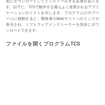
初にダウンロードしてインストールする必要がありま
す。以下に、TCSで動作する最もよく使用されるアプリ
ケーションのリストを示します。プログラムのサブペ
ージに移動すると、開発者のWebサイトへのリンクが
表示され、ソフトウェアインストーラーを安全にダウ
ンロードできます。
ファイルを開くプログラムTCS