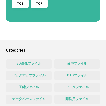
TCE
TCF
Categories
3D画像ファイル
音声ファイル
バックアップファイル
CADファイル
圧縮ファイル
データファイル
データベースファイル
開発用ファイル