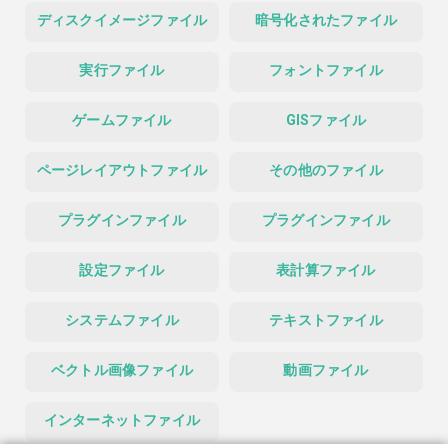
ディスクイメージファイル
暗号化されたファイル
実行ファイル
フォントファイル
ゲームファイル
GISファイル
ページレイアウトファイル
その他のファイル
プラグインファイル
プラグインファイル
設定ファイル
表計算ファイル
システムファイル
テキストファイル
ベクトル画像ファイル
動画ファイル
インターネットファイル