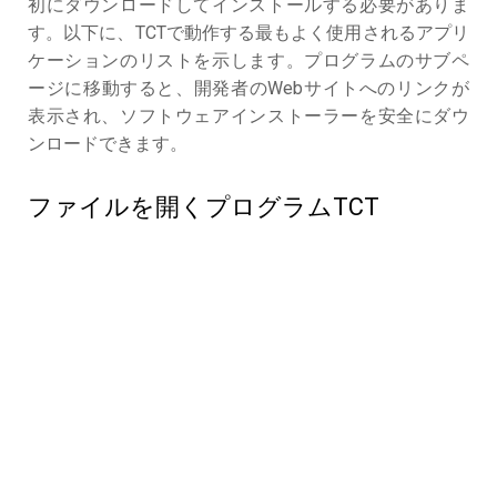
初にダウンロードしてインストールする必要がありま
す。以下に、TCTで動作する最もよく使用されるアプリ
ケーションのリストを示します。プログラムのサブペ
ージに移動すると、開発者のWebサイトへのリンクが
表示され、ソフトウェアインストーラーを安全にダウ
ンロードできます。
ファイルを開くプログラムTCT