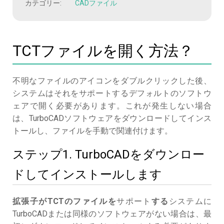
カテゴリー:
CADファイル
TCTファイルを開く方法？
不明なファイルのアイコンをダブルクリックした後、
システムはそれをサポートするデフォルトのソフトウ
ェアで開く必要があります。これが発生しない場合
は、TurboCADソフトウェアをダウンロードしてインス
トールし、ファイルを手動で関連付けます。
ステップ1. TurboCADをダウンロー
ドしてインストールします
拡張子がTCTのファイルを
サポート
する
システムに
TurboCADまたは同様のソフトウェアがない場合は、最