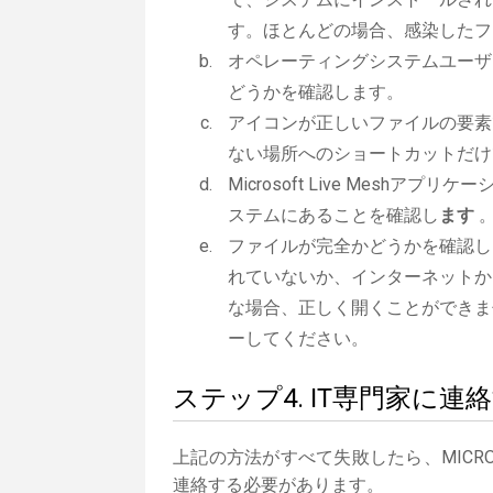
す。ほとんどの場合、感染したフ
オペレーティングシステムユーザ
どうかを確認します。
アイコンが正しいファイルの要素
ない場所へのショートカットだけ
Microsoft Live Meshアプリ
ステムにあることを確認し
ます
ファイルが完全かどうかを確認し
れていないか、インターネットか
な場合、正しく開くことができま
ーしてください。
ステップ4. IT専門家に連
上記の方法がすべて失敗したら、MICROS
連絡する必要があります。