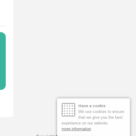
Have a cookie
We use cookies to ensure
that we give you the best
experience on our website
more information