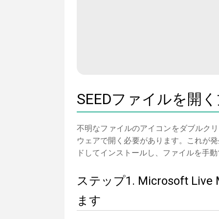
SEEDファイルを開
不明なファイルのアイコンをダブルクリ
ウェアで開く必要があります。これが発生しな
ドしてインストールし、ファイルを手動
ステップ1. Microsoft
ます