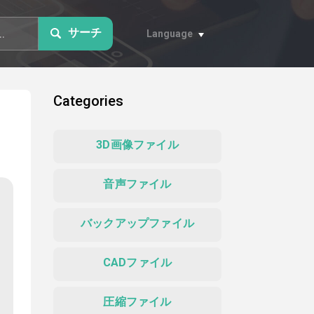
サーチ
Language
Categories
3D画像ファイル
音声ファイル
バックアップファイル
CADファイル
圧縮ファイル