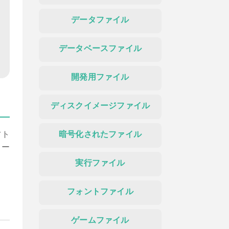
データファイル
データベースファイル
開発用ファイル
ディスクイメージファイル
フト
暗号化されたファイル
ロー
実行ファイル
し
フォントファイル
ゲームファイル