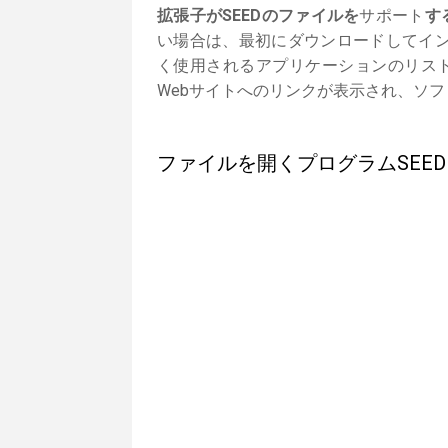
拡張子がSEEDのファイルを
サポート
す
い場合は、最初にダウンロードしてイン
く使用されるアプリケーションのリス
Webサイトへのリンクが表示され、ソ
ファイルを開くプログラムSEED