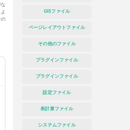
がな
GISファイル
もよ
者の
ページレイアウトファイル
その他のファイル
プラグインファイル
プラグインファイル
設定ファイル
表計算ファイル
システムファイル