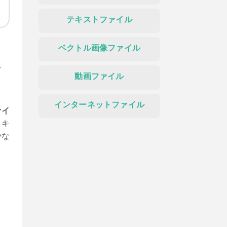
テキストファイル
ベクトル画像ファイル
ま
動画ファイル
インターネットファイル
ァイ
リキ
少な