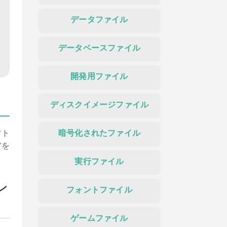
データファイル
データベースファイル
開発用ファイル
ディスクイメージファイル
フト
暗号化されたファイル
アを
実行ファイル
イン
フォントファイル
ゲームファイル