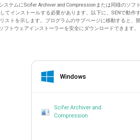
システムにScifer Archiver and Compressionまたは同様のソフ
してインストールする必要があります。以下に、SENで動作
リストを示します。プログラムのサブページに移動すると、
、ソフトウェアインストーラーを安全にダウンロードできます。
Windows
Scifer Archiver and
Compression