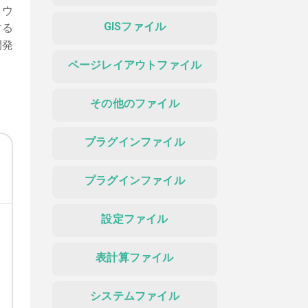
トウ
GISファイル
する
開発
ページレイアウトファイル
その他のファイル
プラグインファイル
プラグインファイル
設定ファイル
表計算ファイル
システムファイル