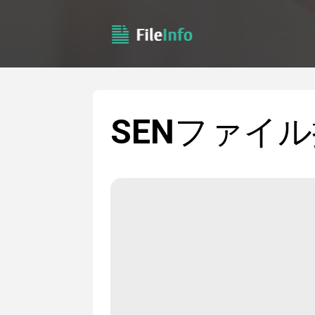
SEN
ファイル