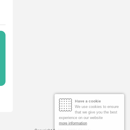
Have a cookie
We use cookies to ensure
that we give you the best
experience on our website
more information