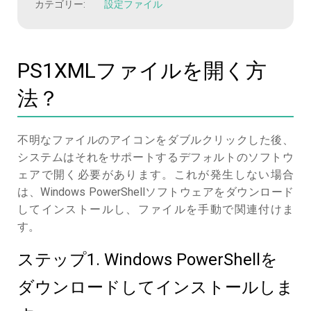
カテゴリー:
設定ファイル
PS1XMLファイルを開く方
法？
不明なファイルのアイコンをダブルクリックした後、
システムはそれをサポートするデフォルトのソフトウ
ェアで開く必要があります。これが発生しない場合
は、Windows PowerShellソフトウェアをダウンロード
してインストールし、ファイルを手動で関連付けま
す。
ステップ1. Windows PowerShellを
ダウンロードしてインストールしま