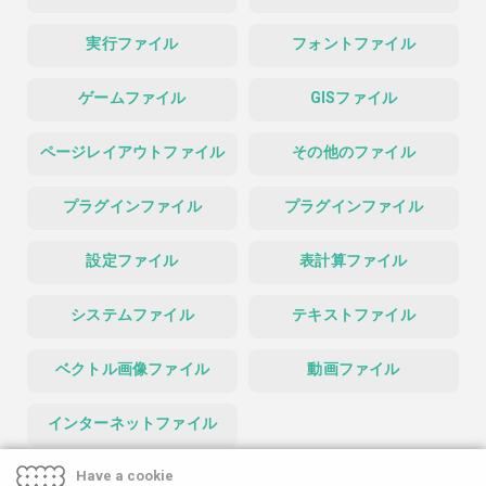
実行ファイル
フォントファイル
ゲームファイル
GISファイル
ページレイアウトファイル
その他のファイル
プラグインファイル
プラグインファイル
設定ファイル
表計算ファイル
システムファイル
テキストファイル
ベクトル画像ファイル
動画ファイル
インターネットファイル
Have a cookie