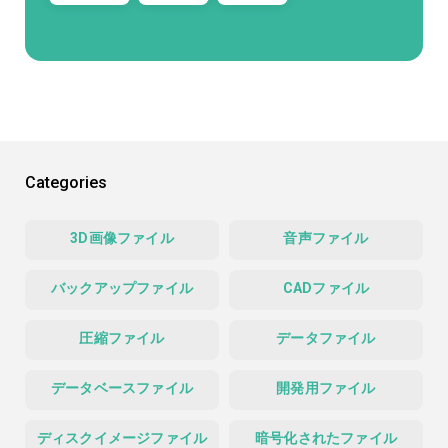
Categories
3D画像ファイル
音声ファイル
バックアップファイル
CADファイル
圧縮ファイル
データファイル
データベースファイル
開発用ファイル
ディスクイメージファイル
暗号化されたファイル