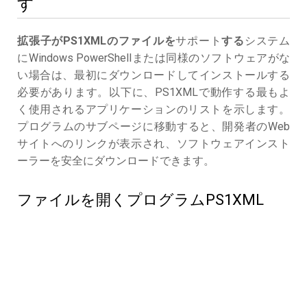
す
拡張子がPS1XMLのファイルを
サポート
する
システム
にWindows PowerShellまたは同様のソフトウェアがな
い場合は、最初にダウンロードしてインストールする
必要があります。以下に、PS1XMLで動作する最もよ
く使用されるアプリケーションのリストを示します。
プログラムのサブページに移動すると、開発者のWeb
サイトへのリンクが表示され、ソフトウェアインスト
ーラーを安全にダウンロードできます。
ファイルを開くプログラムPS1XML