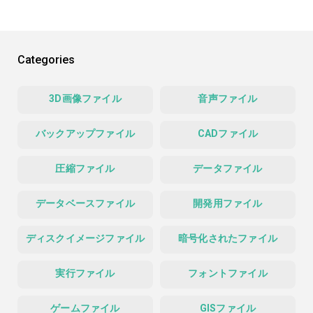
Categories
3D画像ファイル
音声ファイル
バックアップファイル
CADファイル
圧縮ファイル
データファイル
データベースファイル
開発用ファイル
ディスクイメージファイル
暗号化されたファイル
実行ファイル
フォントファイル
ゲームファイル
GISファイル