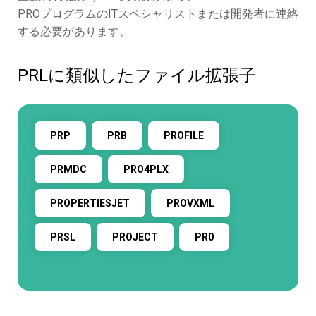
PROプログラムのITスペシャリストまたは開発者に連絡
する必要があります。
PRLに類似したファイル拡張子
PRP
PRB
PROFILE
PRMDC
PRO4PLX
PROPERTIESJET
PROVXML
PRSL
PROJECT
PR0