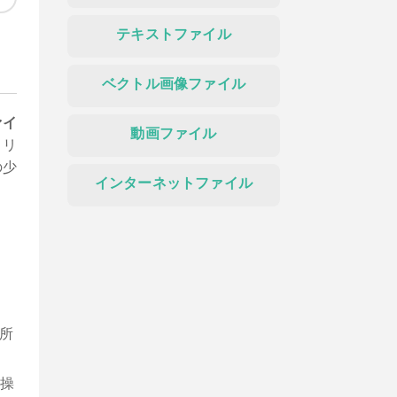
テキストファイル
ベクトル画像ファイル
ァイ
動画ファイル
トリ
の少
インターネットファイル
所
操