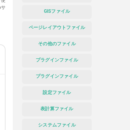
く使
bサ
GISファイル
ページレイアウトファイル
その他のファイル
プラグインファイル
プラグインファイル
設定ファイル
表計算ファイル
システムファイル