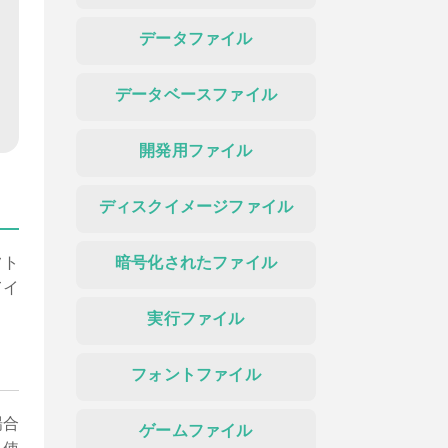
データファイル
データベースファイル
開発用ファイル
ディスクイメージファイル
フト
暗号化されたファイル
てイ
実行ファイル
フォントファイル
場合
ゲームファイル