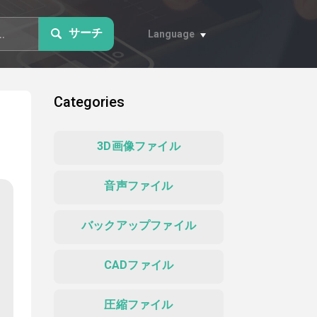
サーチ
Language
Categories
3D画像ファイル
音声ファイル
バックアップファイル
CADファイル
圧縮ファイル