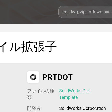
イル拡張子
PRTDOT
ファイルの種
SolidWorks Part
類:
Template
開発者:
SolidWorks Corporation