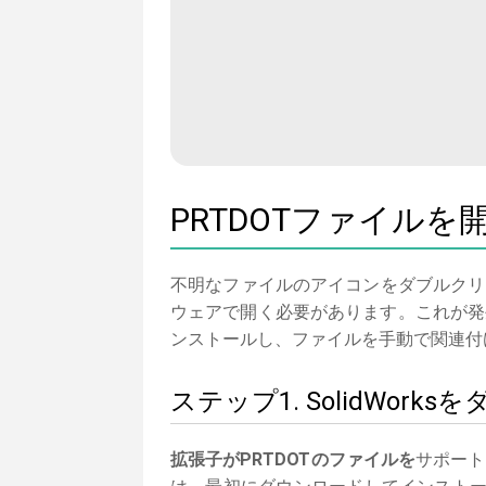
PRTDOTファイルを
不明なファイルのアイコンをダブルクリ
ウェアで開く必要があります。これが発生
ンストールし、ファイルを手動で関連付
ステップ1. SolidWo
拡張子がPRTDOTのファイルを
サポート