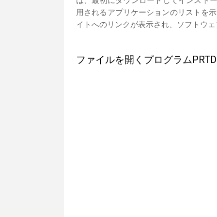
は、最初にダウンロードしてインストー
用されるアプリケーションのリストを示
イトへのリンクが表示され、ソフトウェ
ファイルを開くプログラムPRTD