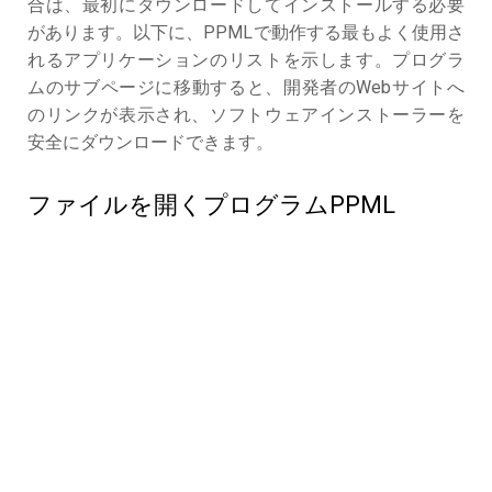
合は、最初にダウンロードしてインストールする必要
があります。以下に、PPMLで動作する最もよく使用さ
れるアプリケーションのリストを示します。プログラ
ムのサブページに移動すると、開発者のWebサイトへ
のリンクが表示され、ソフトウェアインストーラーを
安全にダウンロードできます。
ファイルを開くプログラムPPML