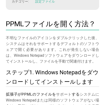
カテゴリー:
設定ファイル
PPMLファイルを開く方法？
不明なファイルのアイコンをダブルクリックした後、
システムはそれをサポートするデフォルトのソフトウ
ェアで開く必要があります。これが発生しない場合
は、Windows Notepadソフトウェアをダウンロードし
てインストールし、ファイルを手動で関連付けます。
ステップ1. Windows Notepadをダウ
ンロードしてインストールします
拡張子がPPMLのファイルを
サポート
する
システムに
Windows Notepadまたは同様のソフトウェアがない場