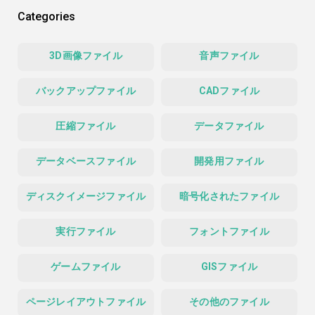
Categories
3D画像ファイル
音声ファイル
バックアップファイル
CADファイル
圧縮ファイル
データファイル
データベースファイル
開発用ファイル
ディスクイメージファイル
暗号化されたファイル
実行ファイル
フォントファイル
ゲームファイル
GISファイル
ページレイアウトファイル
その他のファイル