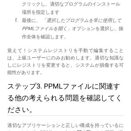
クリックし、適切なプログラムのインストール
場所を指定します
最後に、
「選択したプログラムを常に使用して
PPMLファイルを開く」
オプションを選択し、操
作全体を確認します。
覚えて！システムレジストリを手動で編集すること
は、上級ユーザーにのみお勧めします。適切な知識な
しにレジストリを変更すると、システムが損傷する可
能性があります。
ステップ3. PPMLファイルに関連す
る他の考えられる問題を確認してく
ださい。
適切なアプリケーションと正しい構成を持っているに