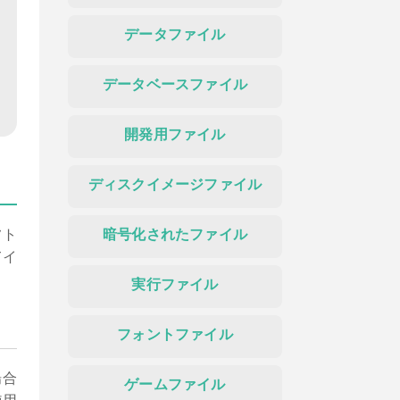
データファイル
データベースファイル
開発用ファイル
ディスクイメージファイル
フト
暗号化されたファイル
てイ
実行ファイル
フォントファイル
場合
ゲームファイル