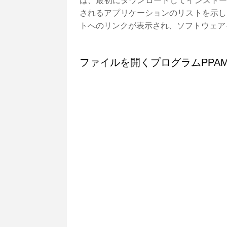
は、最初にダウンロードしてインストー
されるアプリケーションのリストを示し
トへのリンクが表示され、ソフトウェア
ファイルを開くプログラムPPA