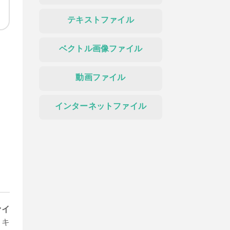
テキストファイル
ベクトル画像ファイル
動画ファイル
インターネットファイル
ァイ
リキ