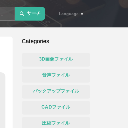
サーチ
Language
Categories
3D画像ファイル
音声ファイル
バックアップファイル
CADファイル
圧縮ファイル