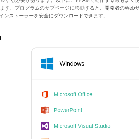
ルする必要があります。以下に、PPAMで動作する最もよく
ます。プログラムのサブページに移動すると、開発者のWeb
インストーラーを安全にダウンロードできます。
M
Windows
Microsoft Office
PowerPoint
Microsoft Visual Studio