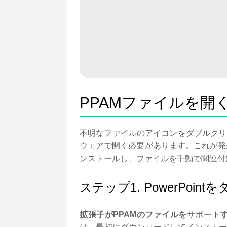
PPAMファイルを開
不明なファイルのアイコンをダブルクリ
ウェアで開く必要があります。これが発生
ンストールし、ファイルを手動で関連付
ステップ1. PowerPo
拡張子がPPAMのファイルを
サポート