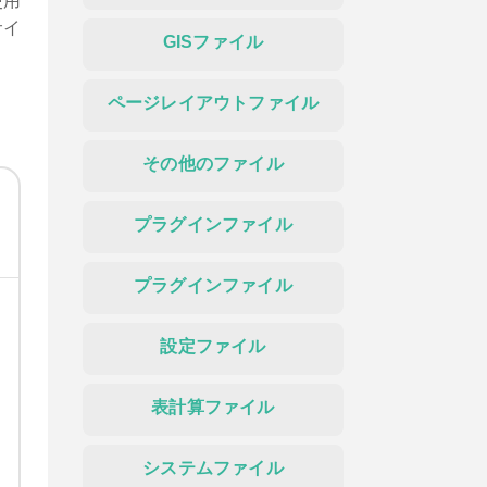
使用
サイ
GISファイル
ページレイアウトファイル
その他のファイル
プラグインファイル
プラグインファイル
設定ファイル
表計算ファイル
システムファイル