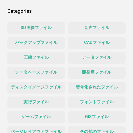
Categories
3D画像ファイル
音声ファイル
バックアップファイル
CADファイル
圧縮ファイル
データファイル
データベースファイル
開発用ファイル
ディスクイメージファイル
暗号化されたファイル
実行ファイル
フォントファイル
ゲームファイル
GISファイル
ページレイアウトファイル
その他のファイル