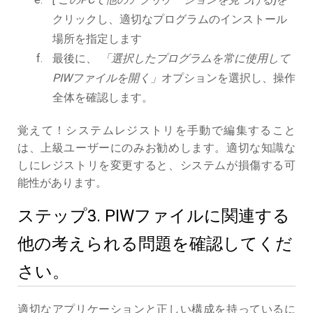
クリックし、適切なプログラムのインストール
場所を指定します
最後に、
「選択したプログラムを常に使用して
PIWファイルを開く」
オプションを選択し、操作
全体を確認します。
覚えて！システムレジストリを手動で編集すること
は、上級ユーザーにのみお勧めします。適切な知識な
しにレジストリを変更すると、システムが損傷する可
能性があります。
ステップ3. PIWファイルに関連する
他の考えられる問題を確認してくだ
さい。
適切なアプリケーションと正しい構成を持っているに