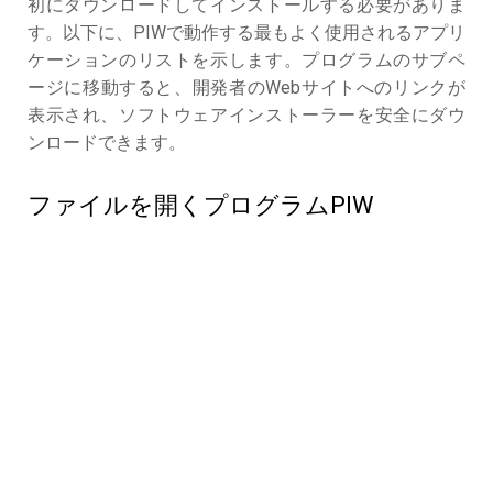
初にダウンロードしてインストールする必要がありま
す。以下に、PIWで動作する最もよく使用されるアプリ
ケーションのリストを示します。プログラムのサブペ
ージに移動すると、開発者のWebサイトへのリンクが
表示され、ソフトウェアインストーラーを安全にダウ
ンロードできます。
ファイルを開くプログラムPIW