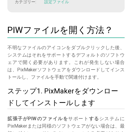
カテゴリー:
設定ファイル
PIWファイルを開く方法？
不明なファイルのアイコンをダブルクリックした後、
システムはそれをサポートするデフォルトのソフトウ
ェアで開く必要があります。これが発生しない場合
は、PixMakerソフトウェアをダウンロードしてインス
トールし、ファイルを手動で関連付けます。
ステップ1. PixMakerをダウンロー
ドしてインストールします
拡張子がPIWのファイルを
サポート
する
システムに
PixMakerまたは同様のソフトウェアがない場合は、最