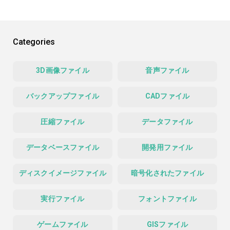
Categories
3D画像ファイル
音声ファイル
バックアップファイル
CADファイル
圧縮ファイル
データファイル
データベースファイル
開発用ファイル
ディスクイメージファイル
暗号化されたファイル
実行ファイル
フォントファイル
ゲームファイル
GISファイル