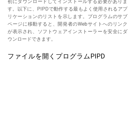
初にダウンロードしてインストールする必要がありま
す。以下に、PIPDで動作する最もよく使用されるアプ
リケーションのリストを示します。プログラムのサブ
ページに移動すると、開発者のWebサイトへのリンク
が表示され、ソフトウェアインストーラーを安全にダ
ウンロードできます。
ファイルを開くプログラムPIPD