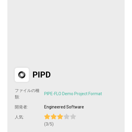
PIPD
ファイルの種
PIPE-FLO Demo Project Format
類:
開発者:
Engineered Software
人気:
(3/5)