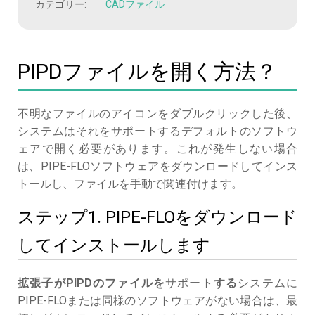
カテゴリー:
CADファイル
PIPDファイルを開く方法？
不明なファイルのアイコンをダブルクリックした後、
システムはそれをサポートするデフォルトのソフトウ
ェアで開く必要があります。これが発生しない場合
は、PIPE-FLOソフトウェアをダウンロードしてインス
トールし、ファイルを手動で関連付けます。
ステップ1. PIPE-FLOをダウンロード
してインストールします
拡張子がPIPDのファイルを
サポート
する
システムに
PIPE-FLOまたは同様のソフトウェアがない場合は、最