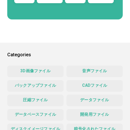
Categories
3D画像ファイル
音声ファイル
バックアップファイル
CADファイル
圧縮ファイル
データファイル
データベースファイル
開発用ファイル
ディスクイメージファイル
暗号化されたファイル