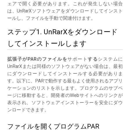
ェアで開く必要があります。これが発生しない場合
は、UnRarXソフトウェアをダウンロードしてインスト
ールし、ファイルを手動で関連付けます。
ステップ1. UnRarXをダウンロード
してインストールします
拡張子がPARのファイルを
サポート
する
システムに
UnRarXまたは同様のソフトウェアがない場合は、最初
にダウンロードしてインストールする必要がありま
す。以下に、PARで動作する最もよく使用されるアプリ
ケーションのリストを示します。プログラムのサブペ
ージに移動すると、開発者のWebサイトへのリンクが
表示され、ソフトウェアインストーラーを安全にダウ
ンロードできます。
ファイルを開くプログラムPAR