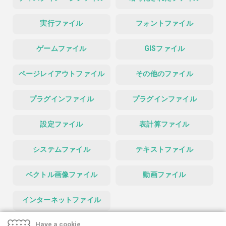
実行ファイル
フォントファイル
ゲームファイル
GISファイル
ページレイアウトファイル
その他のファイル
プラグインファイル
プラグインファイル
設定ファイル
表計算ファイル
システムファイル
テキストファイル
ベクトル画像ファイル
動画ファイル
インターネットファイル
Have a cookie