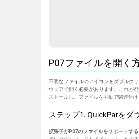
P07ファイルを開く
不明なファイルのアイコンをダブルクリ
ウェアで開く必要があります。これが発生
ストールし、ファイルを手動で関連付け
ステップ1. QuickPa
拡張子がP07のファイルを
サポート
する