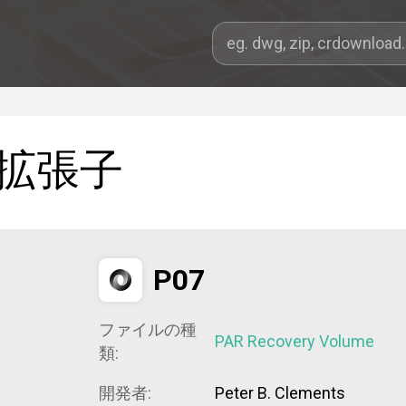
拡張子
P07
ファイルの種
PAR Recovery Volume
類:
開発者:
Peter B. Clements