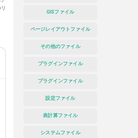
るア
のリ
GISファイル
ページレイアウトファイル
その他のファイル
プラグインファイル
プラグインファイル
設定ファイル
表計算ファイル
システムファイル