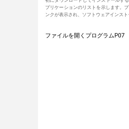
初にダウンロードしてインストールする
プリケーションのリストを示します。プ
ンクが表示され、ソフトウェアインスト
ファイルを開くプログラムP07