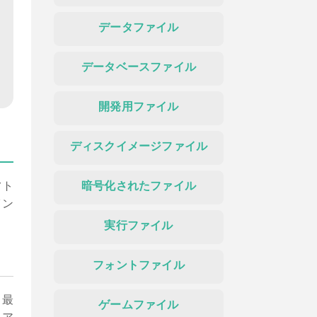
データファイル
データベースファイル
開発用ファイル
ディスクイメージファイル
フト
暗号化されたファイル
イン
実行ファイル
フォントファイル
、最
ゲームファイル