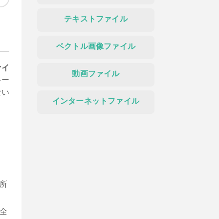
テキストファイル
ベクトル画像ファイル
ァイ
動画ファイル
キー
ない
インターネットファイル
所
全