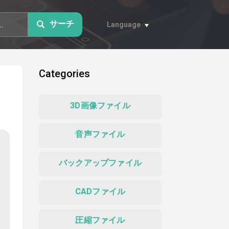
サーチ
Language
Categories
3D画像ファイル
音声ファイル
バックアップファイル
CADファイル
圧縮ファイル