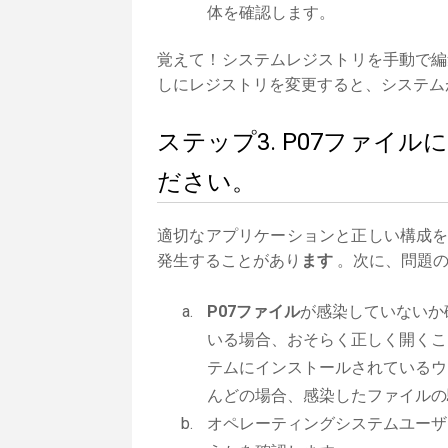
体を確認します。
覚えて！システムレジストリを手動で編
しにレジストリを変更すると、システム
ステップ3. P07ファイ
ださい。
適切なアプリケーションと正しい構成
発生することがあり
ます
。次に、問題の
P07ファイル
が感染していないか
いる場合、おそらく正しく開くこ
テムにインストールされているウ
んどの場合、感染したファイルの
オペレーティングシステムユーザ