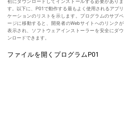
初にダウンロードしてインストールする必要がありま
す。以下に、P01で動作する最もよく使用されるアプリ
ケーションのリストを示します。プログラムのサブペ
ージに移動すると、開発者のWebサイトへのリンクが
表示され、ソフトウェアインストーラーを安全にダウ
ンロードできます。
ファイルを開くプログラムP01