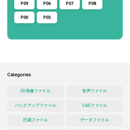
P09
P06
P07
P08
P00
P03
Categories
3D画像ファイル
音声ファイル
バックアップファイル
CADファイル
圧縮ファイル
データファイル