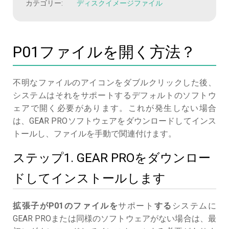
カテゴリー:
ディスクイメージファイル
P01ファイルを開く方法？
不明なファイルのアイコンをダブルクリックした後、
システムはそれをサポートするデフォルトのソフトウ
ェアで開く必要があります。これが発生しない場合
は、GEAR PROソフトウェアをダウンロードしてインス
トールし、ファイルを手動で関連付けます。
ステップ1. GEAR PROをダウンロー
ドしてインストールします
拡張子がP01のファイルを
サポート
する
システムに
GEAR PROまたは同様のソフトウェアがない場合は、最