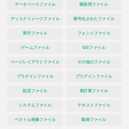
データベースファイル
開発用ファイル
ディスクイメージファイル
暗号化されたファイル
実行ファイル
フォントファイル
ゲームファイル
GISファイル
ページレイアウトファイル
その他のファイル
プラグインファイル
プラグインファイル
設定ファイル
表計算ファイル
システムファイル
テキストファイル
ベクトル画像ファイル
動画ファイル