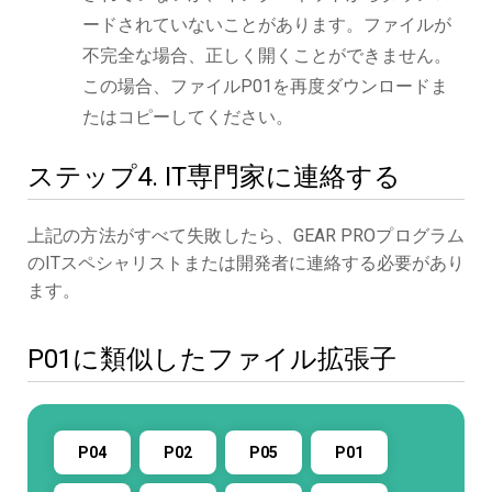
ードされていないことがあります。ファイルが
不完全な場合、正しく開くことができません。
この場合、ファイルP01を再度ダウンロードま
たはコピーしてください。
ステップ4. IT専門家に連絡する
上記の方法がすべて失敗したら、GEAR PROプログラム
のITスペシャリストまたは開発者に連絡する必要があり
ます。
P01に類似したファイル拡張子
P04
P02
P05
P01