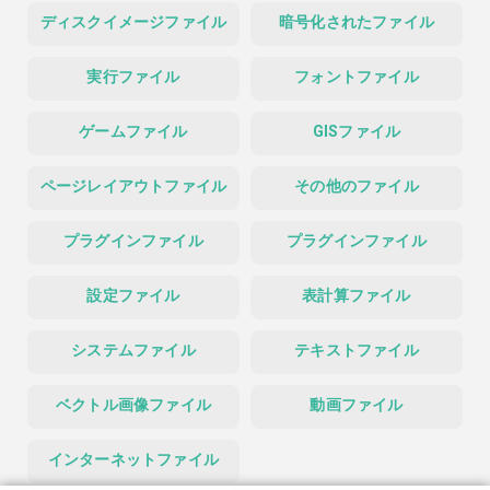
ディスクイメージファイル
暗号化されたファイル
実行ファイル
フォントファイル
ゲームファイル
GISファイル
ページレイアウトファイル
その他のファイル
プラグインファイル
プラグインファイル
設定ファイル
表計算ファイル
システムファイル
テキストファイル
ベクトル画像ファイル
動画ファイル
インターネットファイル