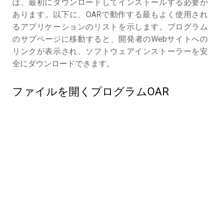
は、最初にダウンロードしてインストールする必要が
あります。以下に、OARで動作する最もよく使用され
るアプリケーションのリストを示します。プログラム
のサブページに移動すると、開発者のWebサイトへの
リンクが表示され、ソフトウェアインストーラーを安
全にダウンロードできます。
ファイルを開くプログラムOAR