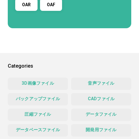
OAR
OAF
Categories
3D画像ファイル
音声ファイル
バックアップファイル
CADファイル
圧縮ファイル
データファイル
データベースファイル
開発用ファイル