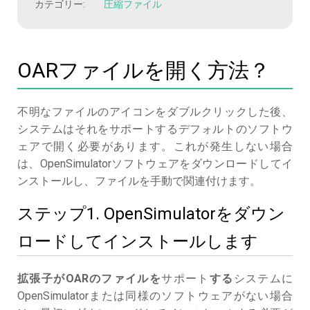
カテゴリー:
圧縮ファイル
OARファイルを開く方法？
不明なファイルのアイコンをダブルクリックした後、
システムはそれをサポートするデフォルトのソフトウ
ェアで開く必要があります。これが発生しない場合
は、OpenSimulatorソフトウェアをダウンロードしてイ
ンストールし、ファイルを手動で関連付けます。
ステップ1. OpenSimulatorをダウン
ロードしてインストールします
拡張子がOARのファイルを
サポート
する
システムに
OpenSimulatorまたは同様のソフトウェアがない場合