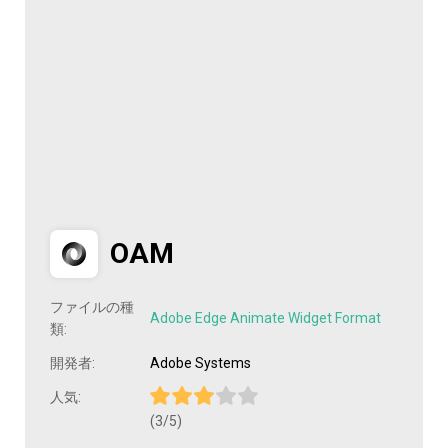
OAM
ファイルの種
Adobe Edge Animate Widget Format
類:
開発者:
Adobe Systems
人気:
(3/5)