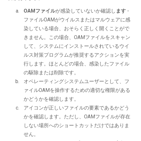
OAMファイル
が感染していないか確認し
ます
-
ファイルOAMがウイルスまたはマルウェアに感
染している場合、おそらく正しく開くことがで
きません。この場合、OAMファイルをスキャン
して、システムにインストールされているウイ
ルス対策プログラムが推奨するアクションを実
行します。ほとんどの場合、感染したファイル
の駆除または削除です。
オペレーティングシステムユーザーとして、フ
ァイルOAMを操作するための適切な権限がある
かどうかを確認します。
アイコンが正しいファイルの要素であるかどう
かを確認します。ただし、OAMファイルが存在
しない場所へのショートカットだけではありま
せん。