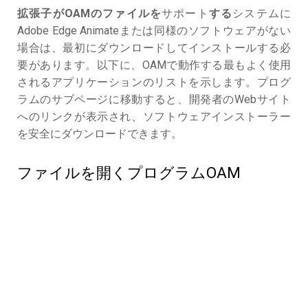
拡張子がOAMのファイルを
サポート
する
システムに
Adobe Edge Animateまたは同様のソフトウェアがない
場合は、最初にダウンロードしてインストールする必
要があります。以下に、OAMで動作する最もよく使用
されるアプリケーションのリストを示します。プログ
ラムのサブページに移動すると、開発者のWebサイト
へのリンクが表示され、ソフトウェアインストーラー
を安全にダウンロードできます。
ファイルを開くプログラムOAM