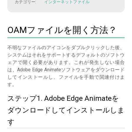
カテゴリー:
インターネットファイル
OAMファイルを開く方法？
不明なファイルのアイコンをダブルクリックした後、
システムはそれをサポートするデフォルトのソフトウ
ェアで開く必要があります。これが発生しない場合
は、Adobe Edge Animateソフトウェアをダウンロード
してインストールし、ファイルを手動で関連付けま
す。
ステップ1. Adobe Edge Animateを
ダウンロードしてインストールしま
す