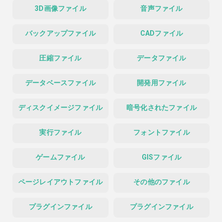
3D画像ファイル
音声ファイル
バックアップファイル
CADファイル
圧縮ファイル
データファイル
データベースファイル
開発用ファイル
ディスクイメージファイル
暗号化されたファイル
実行ファイル
フォントファイル
ゲームファイル
GISファイル
ページレイアウトファイル
その他のファイル
プラグインファイル
プラグインファイル