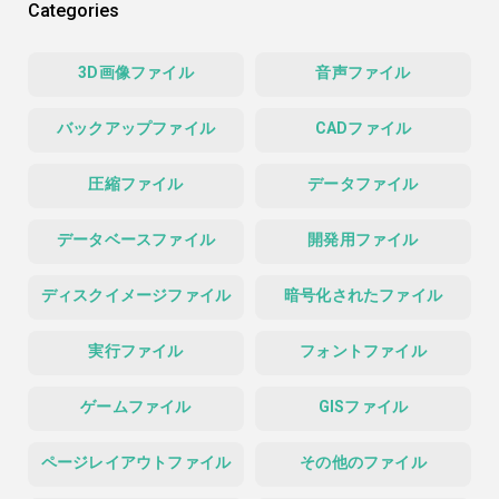
Categories
3D画像ファイル
音声ファイル
バックアップファイル
CADファイル
圧縮ファイル
データファイル
データベースファイル
開発用ファイル
ディスクイメージファイル
暗号化されたファイル
実行ファイル
フォントファイル
ゲームファイル
GISファイル
ページレイアウトファイル
その他のファイル