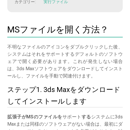
カテゴリー:
実行ファイル
MSファイルを開く方法？
不明なファイルのアイコンをダブルクリックした後、
システムはそれをサポートするデフォルトのソフトウ
ェアで開く必要があります。これが発生しない場合
は、3ds Maxソフトウェアをダウンロードしてインスト
ールし、ファイルを手動で関連付けます。
ステップ1. 3ds Maxをダウンロード
してインストールします
拡張子がMSのファイルを
サポート
する
システムに3ds
Maxまたは同様のソフトウェアがない場合は、最初にダ