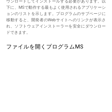
ウンロードしてインストールする必要があります。以
下に、MSで動作する最もよく使用されるアプリケーシ
ョンのリストを示します。プログラムのサブページに
移動すると、開発者のWebサイトへのリンクが表示さ
れ、ソフトウェアインストーラーを安全にダウンロー
ドできます。
ファイルを開くプログラムMS