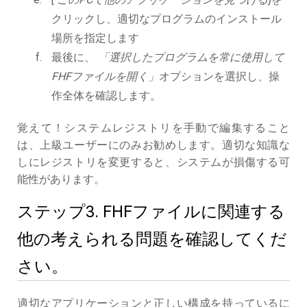
クリックし、適切なプログラムのインストール
場所を指定します
最後に、
「選択したプログラムを常に使用して
FHFファイルを開く」
オプションを選択し、操
作全体を確認します。
覚えて！システムレジストリを手動で編集すること
は、上級ユーザーにのみお勧めします。適切な知識な
しにレジストリを変更すると、システムが損傷する可
能性があります。
ステップ3. FHFファイルに関連する
他の考えられる問題を確認してくだ
さい。
適切なアプリケーションと正しい構成を持っているに