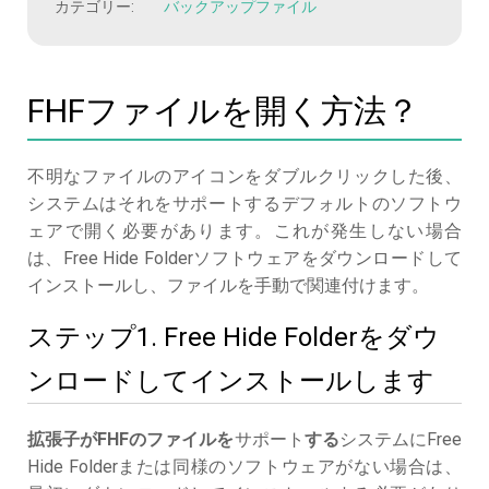
カテゴリー:
バックアップファイル
FHFファイルを開く方法？
不明なファイルのアイコンをダブルクリックした後、
システムはそれをサポートするデフォルトのソフトウ
ェアで開く必要があります。これが発生しない場合
は、Free Hide Folderソフトウェアをダウンロードして
インストールし、ファイルを手動で関連付けます。
ステップ1. Free Hide Folderをダウ
ンロードしてインストールします
拡張子がFHFのファイルを
サポート
する
システムにFree
Hide Folderまたは同様のソフトウェアがない場合は、