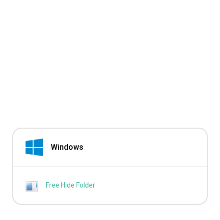
Windows
Free Hide Folder