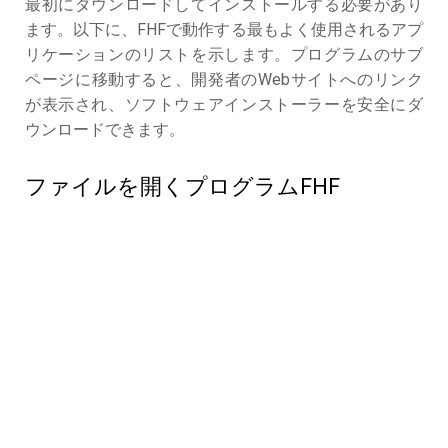
最初にダウンロードしてインストールする必要があり
ます。以下に、FHFで動作する最もよく使用されるアプ
リケーションのリストを示します。プログラムのサブ
ページに移動すると、開発者のWebサイトへのリンク
が表示され、ソフトウェアインストーラーを安全にダ
ウンロードできます。
ファイルを開くプログラムFHF