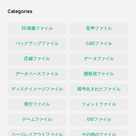
Categories
3D画像ファイル
音声ファイル
バックアップファイル
CADファイル
圧縮ファイル
データファイル
データベースファイル
開発用ファイル
ディスクイメージファイル
暗号化されたファイル
実行ファイル
フォントファイル
ゲームファイル
GISファイル
ページレイアウトファイル
その他のファイル