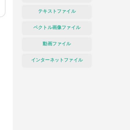
テキストファイル
ベクトル画像ファイル
動画ファイル
インターネットファイル