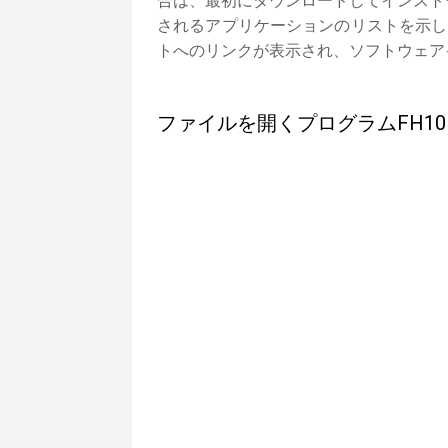
合は、最初にダウンロードしてインスト
されるアプリケーションのリストを示し
トへのリンクが表示され、ソフトウェア
ファイルを開くプログラムFH10