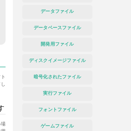
データファイル
データベースファイル
開発用ファイル
ディスクイメージファイル
フト
暗号化されたファイル
ドし
実行ファイル
す
フォントファイル
い場
ゲームファイル