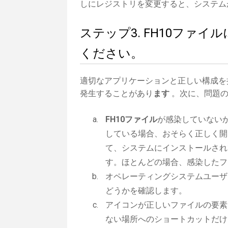
しにレジストリを変更すると、システム
ステップ3. FH10ファ
ください。
適切なアプリケーションと正しい構成を
発生することがあり
ます
。次に、問題の
FH10ファイル
が感染していない
している場合、おそらく正しく開
て、システムにインストールされ
す。ほとんどの場合、感染したフ
オペレーティングシステムユーザ
どうかを確認します。
アイコンが正しいファイルの要素
ない場所へのショートカットだけ