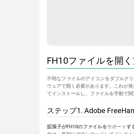
FH10ファイルを開
不明なファイルのアイコンをダブルクリ
ウェアで開く必要があります。これが発生し
てインストールし、ファイルを手動で関
ステップ1. Adobe Fr
拡張子がFH10のファイルを
サポート
す