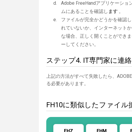
Adobe FreeHandアプリケーシ
ムにあることを確認し
ます
。
ファイルが完全かどうかを確認し
れていないか、インターネットか
な場合、正しく開くことができま
ーしてください。
ステップ4. IT専門家に連
上記の方法がすべて失敗したら、ADOBE
る必要があります。
FH10に類似したファイル
FHZ
FHM