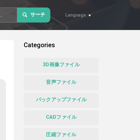
サーチ
Language
Categories
3D画像ファイル
音声ファイル
バックアップファイル
CADファイル
圧縮ファイル