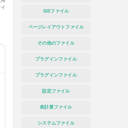
使用
サイ
GISファイル
ページレイアウトファイル
その他のファイル
プラグインファイル
プラグインファイル
設定ファイル
表計算ファイル
システムファイル