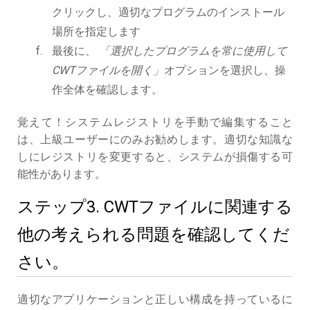
クリックし、適切なプログラムのインストール
場所を指定します
最後に、
「選択したプログラムを常に使用して
CWTファイルを開く」
オプションを選択し、操
作全体を確認します。
覚えて！システムレジストリを手動で編集すること
は、上級ユーザーにのみお勧めします。適切な知識な
しにレジストリを変更すると、システムが損傷する可
能性があります。
ステップ3. CWTファイルに関連する
他の考えられる問題を確認してくだ
さい。
適切なアプリケーションと正しい構成を持っているに