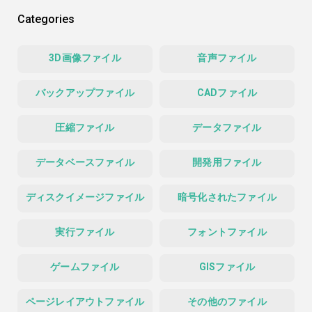
Categories
3D画像ファイル
音声ファイル
バックアップファイル
CADファイル
圧縮ファイル
データファイル
データベースファイル
開発用ファイル
ディスクイメージファイル
暗号化されたファイル
実行ファイル
フォントファイル
ゲームファイル
GISファイル
ページレイアウトファイル
その他のファイル