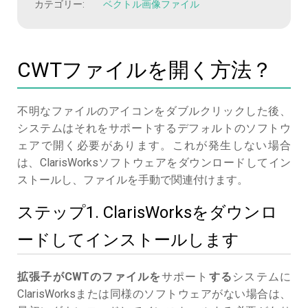
カテゴリー:
ベクトル画像ファイル
CWTファイルを開く方法？
不明なファイルのアイコンをダブルクリックした後、
システムはそれをサポートするデフォルトのソフトウ
ェアで開く必要があります。これが発生しない場合
は、ClarisWorksソフトウェアをダウンロードしてイン
ストールし、ファイルを手動で関連付けます。
ステップ1. ClarisWorksをダウンロ
ードしてインストールします
拡張子がCWTのファイルを
サポート
する
システムに
ClarisWorksまたは同様のソフトウェアがない場合は、