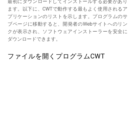
最初にダウンロードしてインストールする必要があり
ます。以下に、CWTで動作する最もよく使用されるア
プリケーションのリストを示します。プログラムのサ
ブページに移動すると、開発者のWebサイトへのリン
クが表示され、ソフトウェアインストーラーを安全に
ダウンロードできます。
ファイルを開くプログラムCWT