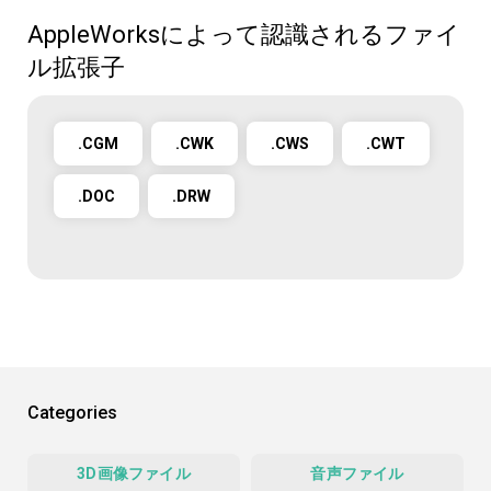
AppleWorksによって認識されるファイ
ル拡張子
.CGM
.CWK
.CWS
.CWT
.DOC
.DRW
Categories
3D画像ファイル
音声ファイル