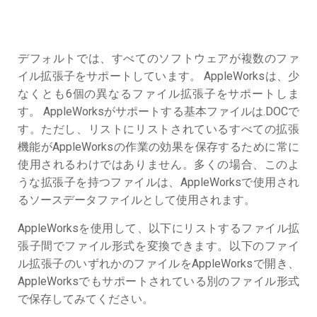
デフォルトでは、すべてのソフトウェアが複数のファ
イル拡張子をサポートしています。 AppleWorksは、少
なくとも6個の異なるファイル拡張子をサポートしま
す。 AppleWorksがサポートする基本ファイルは.DOCで
す。ただし、リストにリストされているすべての拡張
機能がAppleWorksの作業の効果を保存するために常に
使用されるわけではありません。多くの場合、このよ
うな拡張子を持つファイルは、AppleWorksで使用され
るソースデータファイルとして使用されます。
AppleWorksを使用して、以下にリストするファイル拡
張子間でファイル形式を変換できます。以下のファイ
ル拡張子のいずれかのファイルをAppleWorksで開き、
AppleWorksでもサポートされている別のファイル形式
で保存してみてください。