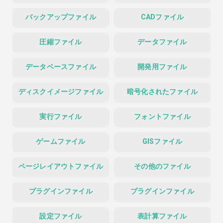
バックアップファイル
CADファイル
圧縮ファイル
データファイル
データベースファイル
開発用ファイル
ディスクイメージファイル
暗号化されたファイル
実行ファイル
フォントファイル
ゲームファイル
GISファイル
ページレイアウトファイル
その他のファイル
プラグインファイル
プラグインファイル
設定ファイル
表計算ファイル