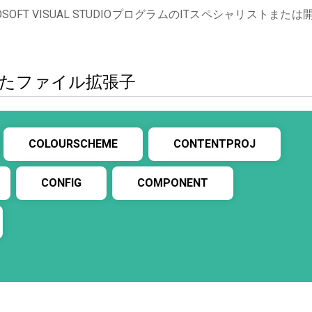
FT VISUAL STUDIOプログラムのITスペシャリストまたは
類似したファイル拡張子
COLOURSCHEME
CONTENTPROJ
CONFIG
COMPONENT