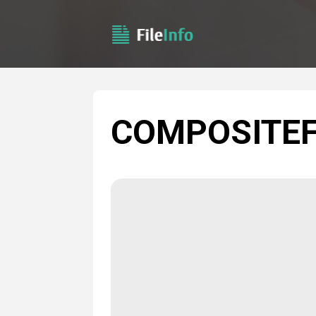
COMPOSITE