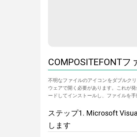
COMPOSITEFON
不明なファイルのアイコンをダブルクリ
ウェアで開く必要があります。これが発生しない場
ードしてインストールし、ファイルを手
ステップ1. Microsoft 
します