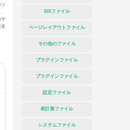
のソ
GISファイル
に、
のサ
安全
ページレイアウトファイル
その他のファイル
プラグインファイル
プラグインファイル
設定ファイル
表計算ファイル
システムファイル