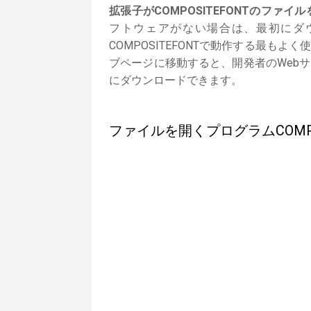
拡張子がCOMPOSITEFONTのファイル
フトウェアがない場合は、最初にダ
COMPOSITEFONTで動作する最
ブページに移動すると、開発者のWeb
にダウンロードできます。
ファイルを開くプログラムCOMPOS