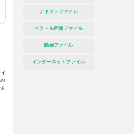
テキストファイル
ベクトル画像ファイル
動画ファイル
インターネットファイル
ァイ
ws
であ