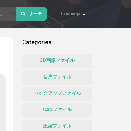
サーチ
Language
Categories
3D画像ファイル
音声ファイル
バックアップファイル
CADファイル
圧縮ファイル