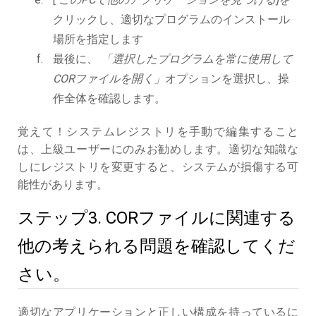
クリックし、適切なプログラムのインストール
場所を指定します
最後に、
「選択したプログラムを常に使用して
CORファイルを開く」
オプションを選択し、操
作全体を確認します。
覚えて！システムレジストリを手動で編集すること
は、上級ユーザーにのみお勧めします。適切な知識な
しにレジストリを変更すると、システムが損傷する可
能性があります。
ステップ3. CORファイルに関連する
他の考えられる問題を確認してくだ
さい。
適切なアプリケーションと正しい構成を持っているに