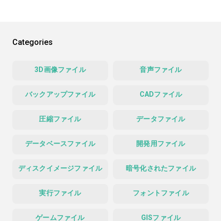
Categories
3D画像ファイル
音声ファイル
バックアップファイル
CADファイル
圧縮ファイル
データファイル
データベースファイル
開発用ファイル
ディスクイメージファイル
暗号化されたファイル
実行ファイル
フォントファイル
ゲームファイル
GISファイル