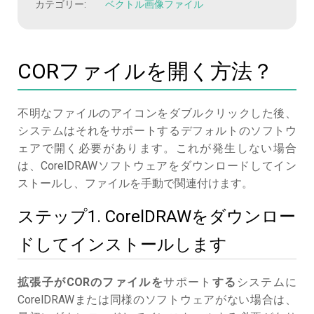
カテゴリー:
ベクトル画像ファイル
CORファイルを開く方法？
不明なファイルのアイコンをダブルクリックした後、
システムはそれをサポートするデフォルトのソフトウ
ェアで開く必要があります。これが発生しない場合
は、CorelDRAWソフトウェアをダウンロードしてイン
ストールし、ファイルを手動で関連付けます。
ステップ1. CorelDRAWをダウンロー
ドしてインストールします
拡張子がCORのファイルを
サポート
する
システムに
CorelDRAWまたは同様のソフトウェアがない場合は、