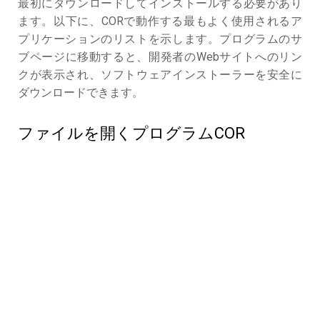
最初にダウンロードしてインストールする必要があり
ます。以下に、CORで動作する最もよく使用されるア
プリケーションのリストを示します。プログラムのサ
ブページに移動すると、開発者のWebサイトへのリン
クが表示され、ソフトウェアインストーラーを安全に
ダウンロードできます。
ファイルを開くプログラムCOR