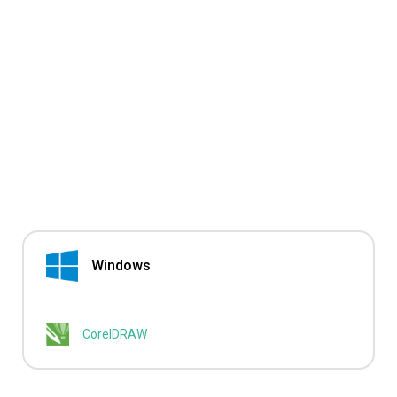
Windows
CorelDRAW