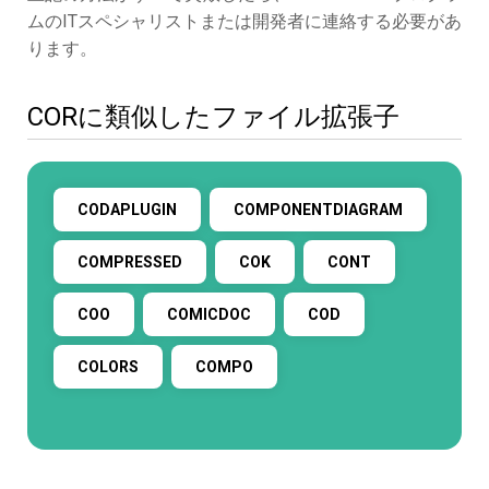
ムのITスペシャリストまたは開発者に連絡する必要があ
ります。
CORに類似したファイル拡張子
CODAPLUGIN
COMPONENTDIAGRAM
COMPRESSED
COK
CONT
COO
COMICDOC
COD
COLORS
COMPO