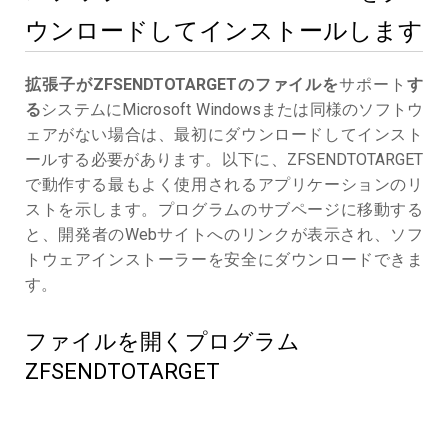
ウンロードしてインストールします
拡張子がZFSENDTOTARGETのファイルを
サポート
す
る
システムにMicrosoft Windowsまたは同様のソフトウ
ェアがない場合は、最初にダウンロードしてインスト
ールする必要があります。以下に、ZFSENDTOTARGET
で動作する最もよく使用されるアプリケーションのリ
ストを示します。プログラムのサブページに移動する
と、開発者のWebサイトへのリンクが表示され、ソフ
トウェアインストーラーを安全にダウンロードできま
す。
ファイルを開くプログラム
ZFSENDTOTARGET