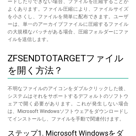
ードしたりできない場合、ファイルを圧縮することが
よくあります。ファイル圧縮により、ファイルサイズ
を小さくし、ファイルを簡単に配布できます。ユーザ
ーは、単一のアーカイブファイルに圧縮するファイル
の大規模なバッチがある場合、圧縮フォルダーにファ
イルを送信します。
ZFSENDTOTARGETファイル
を開く方法？
不明なファイルのアイコンをダブルクリックした後、
システムはそれをサポートするデフォルトのソフトウ
ェアで開く必要があります。これが発生しない場合
は、Microsoft Windowsソフトウェアをダウンロードし
てインストールし、ファイルを手動で関連付けます。
ステップ1. Microsoft Windowsをダ