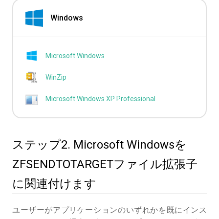
Windows
Microsoft Windows
WinZip
Microsoft Windows XP Professional
ステップ2. Microsoft Windowsを
ZFSENDTOTARGETファイル拡張子
に関連付けます
ユーザーがアプリケーションのいずれかを既にインス