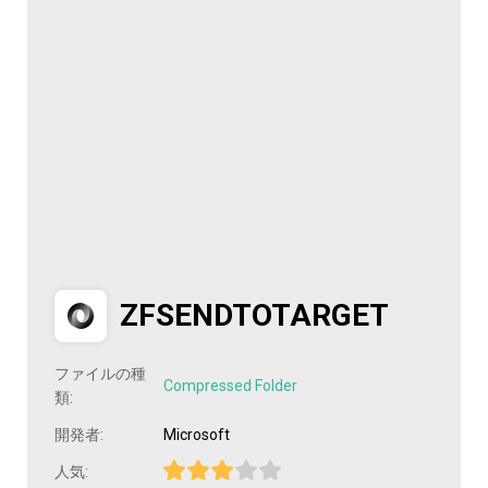
ZFSENDTOTARGET
ファイルの種
Compressed Folder
類:
開発者:
Microsoft
人気: