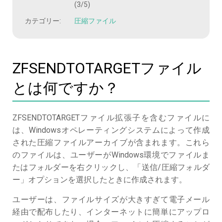
(3/5)
カテゴリー:
圧縮ファイル
ZFSENDTOTARGETファイル
とは何ですか？
ZFSENDTOTARGETファイル拡張子を含むファイルに
は、Windowsオペレーティングシステムによって作成
された圧縮ファイルアーカイブが含まれます。これら
のファイルは、ユーザーがWindows環境でファイルま
たはフォルダーを右クリックし、「送信/圧縮フォルダ
ー」オプションを選択したときに作成されます。
ユーザーは、ファイルサイズが大きすぎて電子メール
経由で配布したり、インターネットに簡単にアップロ