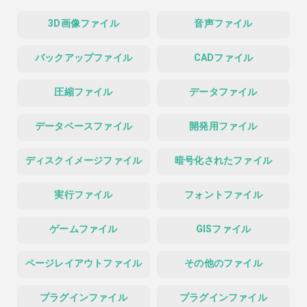
3D画像ファイル
音声ファイル
バックアップファイル
CADファイル
圧縮ファイル
データファイル
データベースファイル
開発用ファイル
ディスクイメージファイル
暗号化されたファイル
実行ファイル
フォントファイル
ゲームファイル
GISファイル
ページレイアウトファイル
その他のファイル
プラグインファイル
プラグインファイル