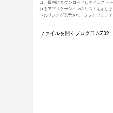
は、最初にダウンロードしてインストー
れるアプリケーションのリストを示しま
へのリンクが表示され、ソフトウェアイ
ファイルを開くプログラムZ02