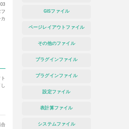
03
GISファイル
2フ
ーカ
ページレイアウトファイル
その他のファイル
プラグインファイル
プラグインファイル
フト
ドし
設定ファイル
表計算ファイル
システムファイル
場合