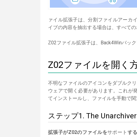
ァイル拡張子は、分割ファイルアーカイ
イブの内容を抽出する場合は、すべての
Z02ファイル拡張子は、Back4Win
Z02ファイルを開く
不明なファイルのアイコンをダブルクリ
ウェアで開く必要があります。これが発生し
てインストールし、ファイルを手動で関
ステップ1. The Unar
拡張子がZ02のファイルを
サポート
す