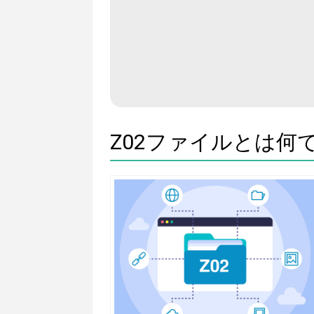
Z02ファイルとは何