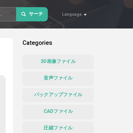
サーチ
Language
Categories
3D画像ファイル
音声ファイル
バックアップファイル
CADファイル
圧縮ファイル