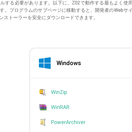
ルする必要があります。以下に、Z02で動作する最もよく使
す。プログラムのサブページに移動すると、開発者のWebサ
ンストーラーを安全にダウンロードできます。
Windows
WinZip
WinRAR
PowerArchiver