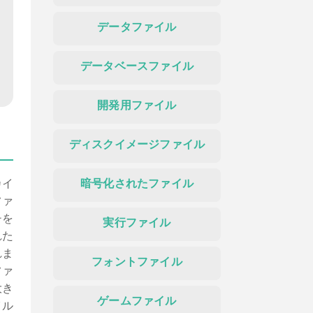
データファイル
データベースファイル
開発用ファイル
ディスクイメージファイル
カイ
暗号化されたファイル
ファ
チを
実行ファイル
れた
れま
フォントファイル
ファ
大き
ゲームファイル
イル