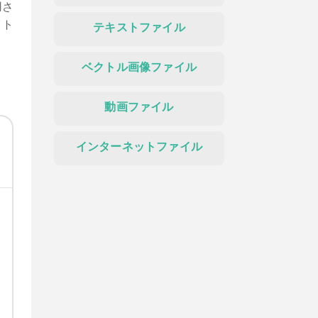
用さ
イト
テキストファイル
ベクトル画像ファイル
動画ファイル
インターネットファイル