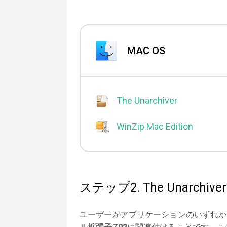
MAC OS
The Unarchiver
WinZip Mac Edition
ステップ2. The Unarc
ユーザーがアプリケーションのいずれか