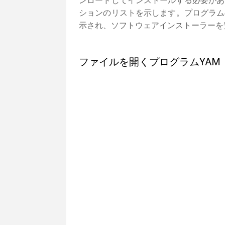
ンロードしてインストールする必要があ
ションのリストを示します。プログラム
示され、ソフトウェアインストーラーを
ファイルを開くプログラムYAM