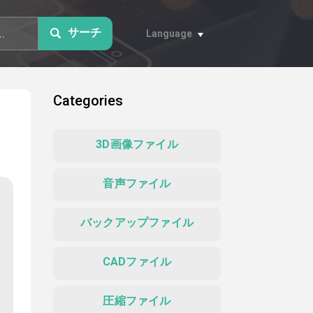
サーチ
Language
Categories
3D画像ファイル
音声ファイル
バックアップファイル
CADファイル
圧縮ファイル