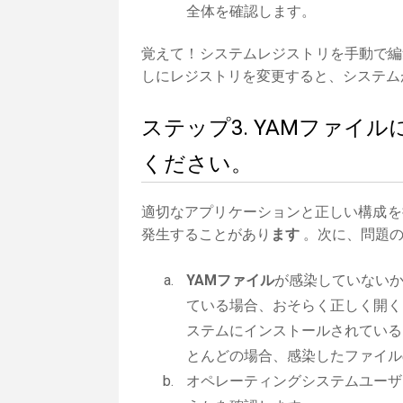
全体を確認します。
覚えて！システムレジストリを手動で編
しにレジストリを変更すると、システム
ステップ3. YAMファ
ください。
適切なアプリケーションと正しい構成を
発生することがあり
ます
。次に、問題の
YAMファイル
が感染していない
ている場合、おそらく正しく開く
ステムにインストールされている
とんどの場合、感染したファイル
オペレーティングシステムユーザ