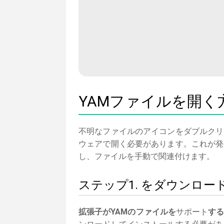
YAMファイルを開く
不明なファイルのアイコンをダブルクリ
ウェアで開く必要があります。これが発
し、ファイルを手動で関連付けます。
ステップ1. をダウンロ
拡張子がYAMのファイルを
サポート
す