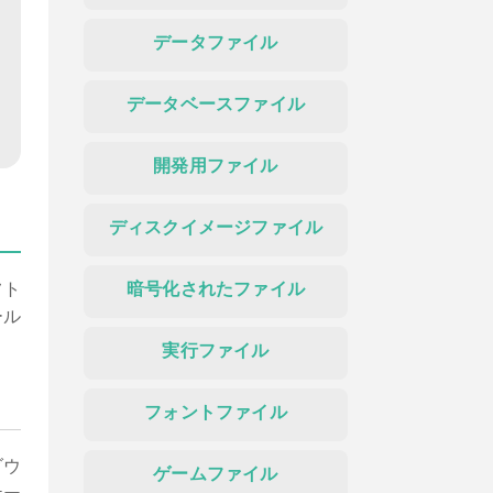
データファイル
データベースファイル
開発用ファイル
ディスクイメージファイル
フト
暗号化されたファイル
ール
実行ファイル
フォントファイル
ダウ
ゲームファイル