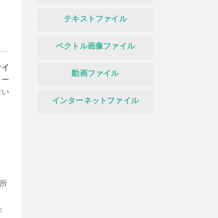
テキストファイル
ベクトル画像ファイル
ァイ
動画ファイル
キー
ない
インターネットファイル
所
作