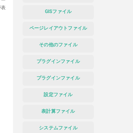
ケー
が表
GISファイル
ページレイアウトファイル
その他のファイル
プラグインファイル
プラグインファイル
設定ファイル
表計算ファイル
システムファイル