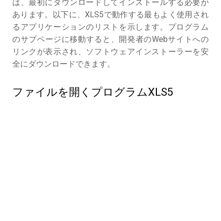
は、最初にダウンロードしてインストールする必要が
あります。以下に、XLS5で動作する最もよく使用され
るアプリケーションのリストを示します。プログラム
のサブページに移動すると、開発者のWebサイトへの
リンクが表示され、ソフトウェアインストーラーを安
全にダウンロードできます。
ファイルを開くプログラムXLS5