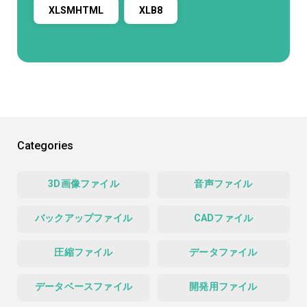
XLSMHTML
XLB8
Categories
3D画像ファイル
音声ファイル
バックアップファイル
CADファイル
圧縮ファイル
データファイル
データベースファイル
開発用ファイル