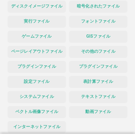
ディスクイメージファイル
暗号化されたファイル
実行ファイル
フォントファイル
ゲームファイル
GISファイル
ページレイアウトファイル
その他のファイル
プラグインファイル
プラグインファイル
設定ファイル
表計算ファイル
システムファイル
テキストファイル
ベクトル画像ファイル
動画ファイル
インターネットファイル