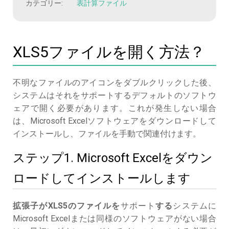
カテゴリー:
表計算ファイル
XLS5ファイルを開く方法？
不明なファイルのアイコンをダブルクリックした後、
システムはそれをサポートするデフォルトのソフトウ
ェアで開く必要があります。これが発生しない場合
は、Microsoft Excelソフトウェアをダウンロードして
インストールし、ファイルを手動で関連付けます。
ステップ1. Microsoft Excelをダウン
ロードしてインストールします
拡張子がXLS5のファイルを
サポート
する
システムに
Microsoft Excelまたは同様のソフトウェアがない場合