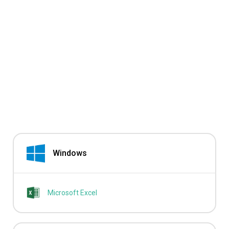
Windows
Microsoft Excel