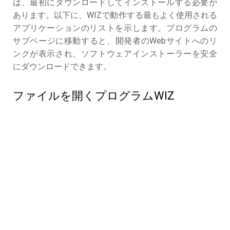
は、最初にダウンロードしてインストールする必要が
あります。以下に、WIZで動作する最もよく使用される
アプリケーションのリストを示します。プログラムの
サブページに移動すると、開発者のWebサイトへのリ
ンクが表示され、ソフトウェアインストーラーを安全
にダウンロードできます。
ファイルを開くプログラムWIZ