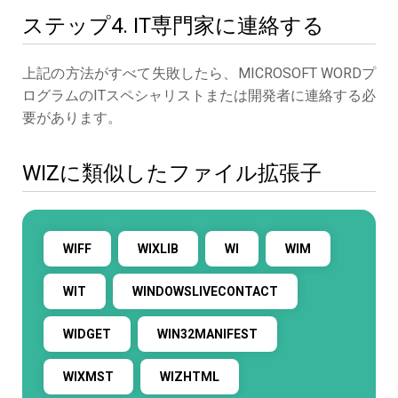
ステップ4. IT専門家に連絡する
上記の方法がすべて失敗したら、MICROSOFT WORDプ
ログラムのITスペシャリストまたは開発者に連絡する必
要があります。
WIZに類似したファイル拡張子
WIFF
WIXLIB
WI
WIM
WIT
WINDOWSLIVECONTACT
WIDGET
WIN32MANIFEST
WIXMST
WIZHTML