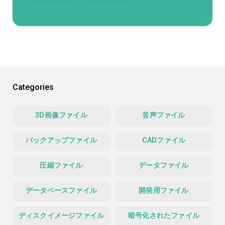
Categories
3D画像ファイル
音声ファイル
バックアップファイル
CADファイル
圧縮ファイル
データファイル
データベースファイル
開発用ファイル
ディスクイメージファイル
暗号化されたファイル