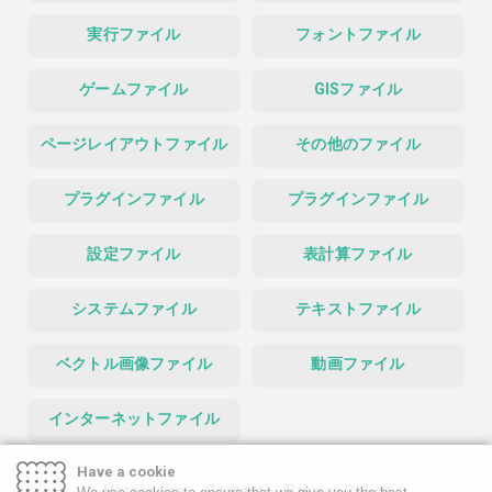
実行ファイル
フォントファイル
ゲームファイル
GISファイル
ページレイアウトファイル
その他のファイル
プラグインファイル
プラグインファイル
設定ファイル
表計算ファイル
システムファイル
テキストファイル
ベクトル画像ファイル
動画ファイル
インターネットファイル
Have a cookie
Homepage
Contact
Privacy Policy