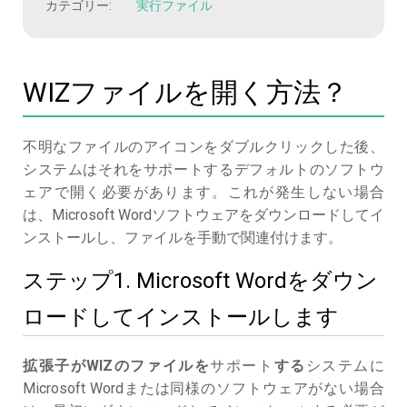
カテゴリー:
実行ファイル
WIZファイルを開く方法？
不明なファイルのアイコンをダブルクリックした後、
システムはそれをサポートするデフォルトのソフトウ
ェアで開く必要があります。これが発生しない場合
は、Microsoft Wordソフトウェアをダウンロードしてイ
ンストールし、ファイルを手動で関連付けます。
ステップ1. Microsoft Wordをダウン
ロードしてインストールします
拡張子がWIZのファイルを
サポート
する
システムに
Microsoft Wordまたは同様のソフトウェアがない場合