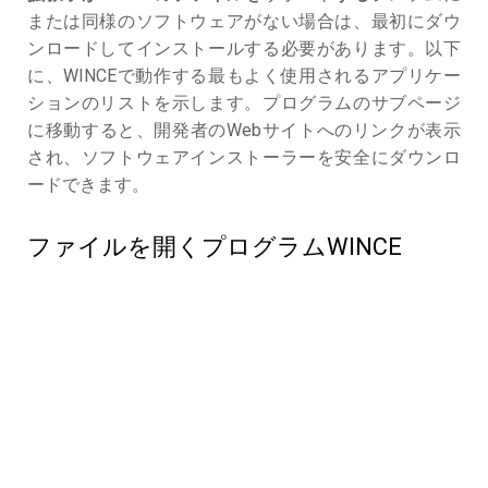
または同様のソフトウェアがない場合は、最初にダウ
ンロードしてインストールする必要があります。以下
に、WINCEで動作する最もよく使用されるアプリケー
ションのリストを示します。プログラムのサブページ
に移動すると、開発者のWebサイトへのリンクが表示
され、ソフトウェアインストーラーを安全にダウンロ
ードできます。
ファイルを開くプログラムWINCE