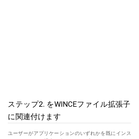
ステップ2. をWINCEファイル拡張子
に関連付けます
ユーザーがアプリケーションのいずれかを既にインス