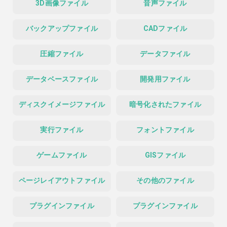
3D画像ファイル
音声ファイル
バックアップファイル
CADファイル
圧縮ファイル
データファイル
データベースファイル
開発用ファイル
ディスクイメージファイル
暗号化されたファイル
実行ファイル
フォントファイル
ゲームファイル
GISファイル
ページレイアウトファイル
その他のファイル
プラグインファイル
プラグインファイル