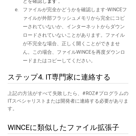
とを確認し
ます
。
ファイルが完全かどうかを確認します-WINCEフ
ァイルが外部フラッシュメモリから完全にコピ
ーされていないか、インターネットからダウン
ロードされていないことがあります。ファイル
が不完全な場合、正しく開くことができませ
ん。この場合、ファイルWINCEを再度ダウンロ
ードまたはコピーしてください。
ステップ4. IT専門家に連絡する
上記の方法がすべて失敗したら、#ROZ#プログラムの
ITスペシャリストまたは開発者に連絡する必要がありま
す。
WINCEに類似したファイル拡張子