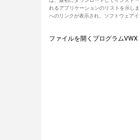
は、最初にダウンロードしてインストー
れるアプリケーションのリストを示しま
へのリンクが表示され、ソフトウェアイ
ファイルを開くプログラムVWX