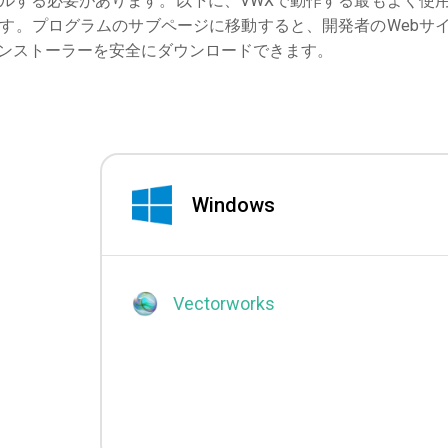
ルする必要があります。以下に、VWXで動作する最もよく使
す。プログラムのサブページに移動すると、開発者のWebサ
ンストーラーを安全にダウンロードできます。
Windows
Vectorworks