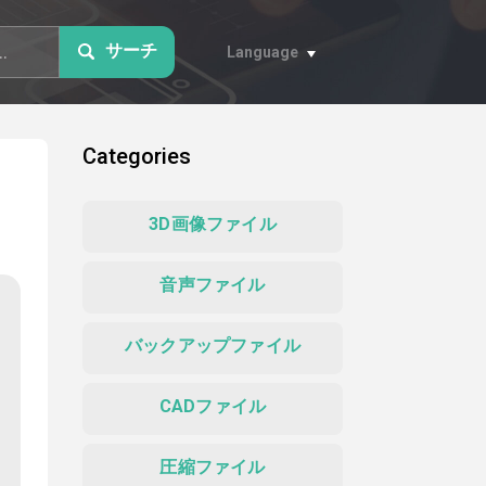
サーチ
Language
Categories
3D画像ファイル
音声ファイル
バックアップファイル
CADファイル
圧縮ファイル