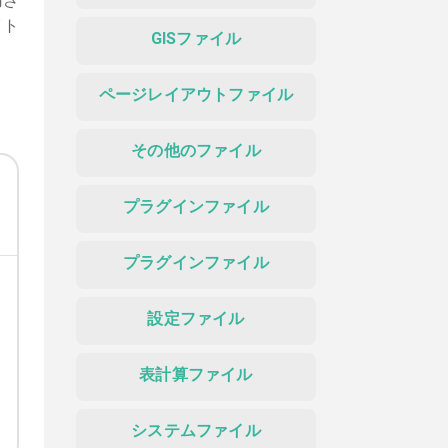
用さ
イト
GISファイル
ページレイアウトファイル
その他のファイル
プラグインファイル
プラグインファイル
設定ファイル
表計算ファイル
システムファイル