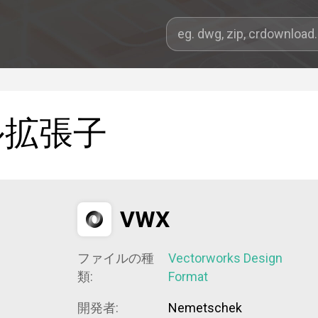
ル拡張子
VWX
ファイルの種
Vectorworks Design
類:
Format
開発者:
Nemetschek