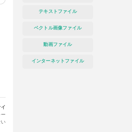
テキストファイル
ベクトル画像ファイル
動画ファイル
インターネットファイル
ァイ
キー
ない