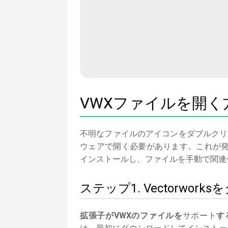
VWXファイルを開く
不明なファイルのアイコンをダブルクリ
ウェアで開く必要があります。これが発生
インストールし、ファイルを手動で関連
ステップ1. Vectorw
拡張子がVWXのファイルを
サポート
す