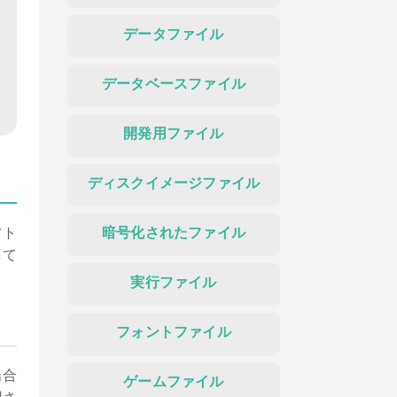
データファイル
データベースファイル
開発用ファイル
ディスクイメージファイル
フト
暗号化されたファイル
して
実行ファイル
フォントファイル
場合
ゲームファイル