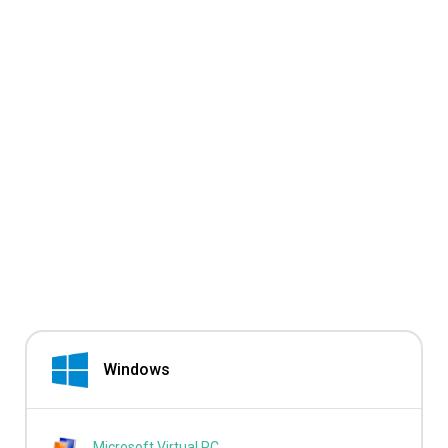
Windows
Microsoft Virtual PC