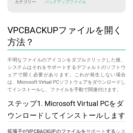
カテゴリー:
バックアップファイル
VPCBACKUPファイルを開く
方法？
不明なファイルのアイコンをダブルクリックした後、
システムはそれをサポートするデフォルトのソフトウ
ェアで開く必要があります。これが発生しない場合
は、Microsoft Virtual PCソフトウェアをダウンロードし
てインストールし、ファイルを手動で関連付けます。
ステップ1. Microsoft Virtual PCをダ
ウンロードしてインストールします
拡張子がVPCBACKUPのファイルを
サポート
する
シス