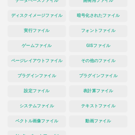
データベースファイル
開発用ファイル
ディスクイメージファイル
暗号化されたファイル
実行ファイル
フォントファイル
ゲームファイル
GISファイル
ページレイアウトファイル
その他のファイル
プラグインファイル
プラグインファイル
設定ファイル
表計算ファイル
システムファイル
テキストファイル
ベクトル画像ファイル
動画ファイル