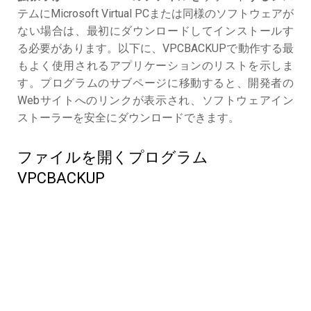
テムにMicrosoft Virtual PCまたは同様のソフトウェアが
ない場合は、最初にダウンロードしてインストールす
る必要があります。以下に、VPCBACKUPで動作する最
もよく使用されるアプリケーションのリストを示しま
す。プログラムのサブページに移動すると、開発者の
Webサイトへのリンクが表示され、ソフトウェアイン
ストーラーを安全にダウンロードできます。
ファイルを開くプログラム
VPCBACKUP