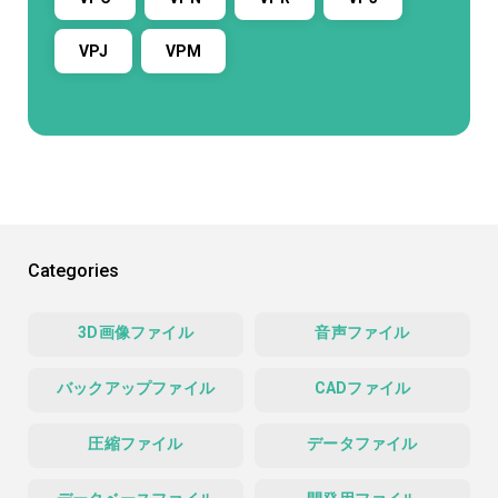
VPJ
VPM
Categories
3D画像ファイル
音声ファイル
バックアップファイル
CADファイル
圧縮ファイル
データファイル