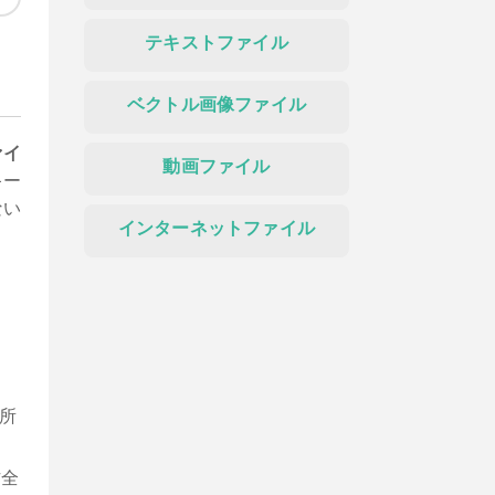
テキストファイル
ベクトル画像ファイル
ァイ
動画ファイル
キー
ない
インターネットファイル
所
作全