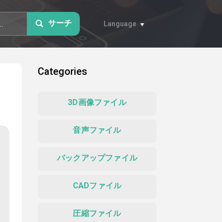
サーチ
Language
Categories
3D画像ファイル
音声ファイル
バックアップファイル
CADファイル
圧縮ファイル