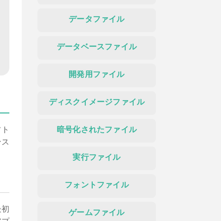
データファイル
データベースファイル
開発用ファイル
ディスクイメージファイル
フト
暗号化されたファイル
ンス
実行ファイル
フォントファイル
最初
ゲームファイル