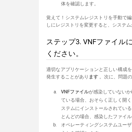
体を確認します。
覚えて！システムレジストリを手動で編
しにレジストリを変更すると、システム
ステップ3. VNFファイ
ください。
適切なアプリケーションと正しい構成
発生することがあり
ます
。次に、問題の
VNFファイル
が感染していないか
ている場合、おそらく正しく開く
ステムにインストールされている
とんどの場合、感染したファイル
オペレーティングシステムユーザ