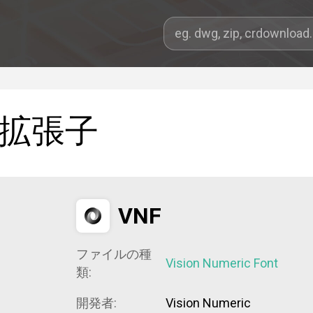
拡張子
VNF
ファイルの種
Vision Numeric Font
類:
開発者:
Vision Numeric