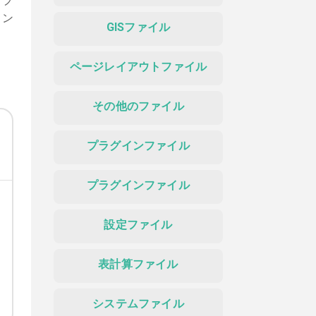
アプ
リン
GISファイル
ページレイアウトファイル
その他のファイル
プラグインファイル
プラグインファイル
設定ファイル
表計算ファイル
システムファイル