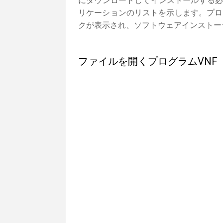
にダウンロードしてインストールする必
リケーションのリストを示します。プロ
クが表示され、ソフトウェアインストー
ファイルを開くプログラムVNF