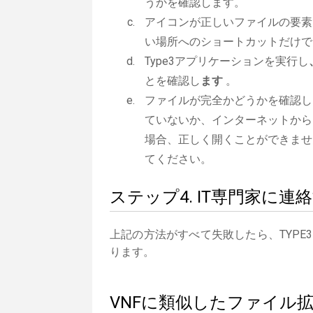
うかを確認します。
アイコンが正しいファイルの要素
い場所へのショートカットだけで
Type3アプリケーションを実行し
とを確認し
ます
。
ファイルが完全かどうかを確認し
ていないか、インターネットから
場合、正しく開くことができませ
てください。
ステップ4. IT専門家に連
上記の方法がすべて失敗したら、TYPE
ります。
VNFに類似したファイル