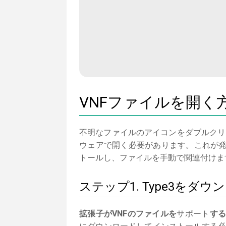
VNFファイルを開く
不明なファイルのアイコンをダブルクリ
ウェアで開く必要があります。これが発
トールし、ファイルを手動で関連付けま
ステップ1. Type3を
拡張子がVNFのファイルを
サポート
す