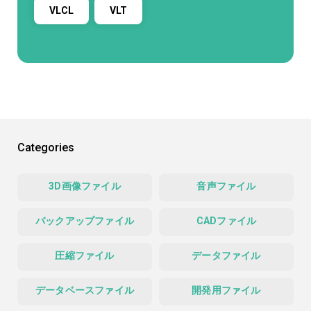
VLCL
VLT
Categories
3D画像ファイル
音声ファイル
バックアップファイル
CADファイル
圧縮ファイル
データファイル
データベースファイル
開発用ファイル