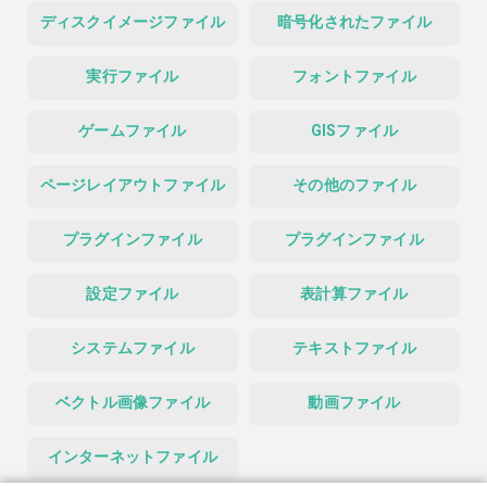
ディスクイメージファイル
暗号化されたファイル
実行ファイル
フォントファイル
ゲームファイル
GISファイル
ページレイアウトファイル
その他のファイル
プラグインファイル
プラグインファイル
設定ファイル
表計算ファイル
システムファイル
テキストファイル
ベクトル画像ファイル
動画ファイル
インターネットファイル