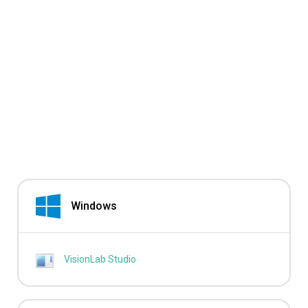
Windows
VisionLab Studio