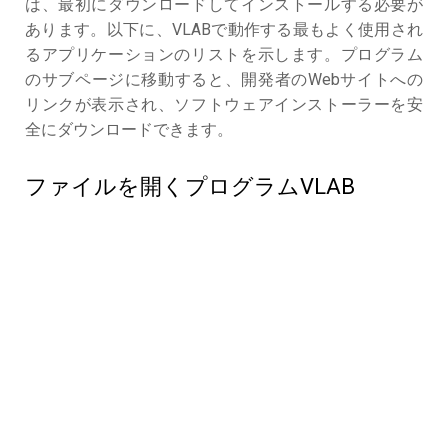
は、最初にダウンロードしてインストールする必要が
あります。以下に、VLABで動作する最もよく使用され
るアプリケーションのリストを示します。プログラム
のサブページに移動すると、開発者のWebサイトへの
リンクが表示され、ソフトウェアインストーラーを安
全にダウンロードできます。
ファイルを開くプログラムVLAB