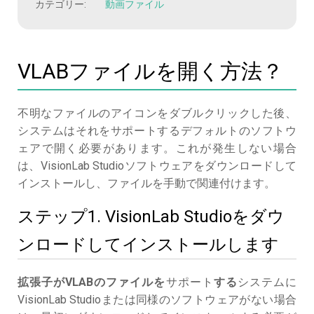
カテゴリー:
動画ファイル
VLABファイルを開く方法？
不明なファイルのアイコンをダブルクリックした後、
システムはそれをサポートするデフォルトのソフトウ
ェアで開く必要があります。これが発生しない場合
は、VisionLab Studioソフトウェアをダウンロードして
インストールし、ファイルを手動で関連付けます。
ステップ1. VisionLab Studioをダウ
ンロードしてインストールします
拡張子がVLABのファイルを
サポート
する
システムに
VisionLab Studioまたは同様のソフトウェアがない場合