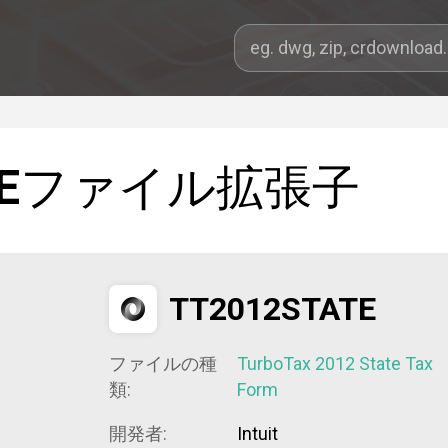
E
ファイル拡張子
TT2012STATE
ファイルの種
TurboTax 2012 State Tax
類:
Form
開発者:
Intuit