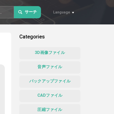
サーチ
Language
Categories
3D画像ファイル
音声ファイル
バックアップファイル
CADファイル
圧縮ファイル