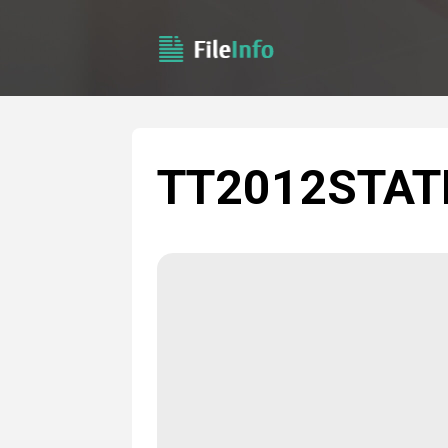
TT2012STAT