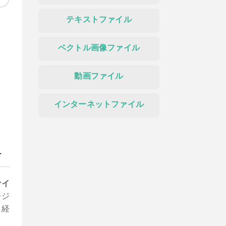
テキストファイル
ベクトル画像ファイル
動画ファイル
インターネットファイル
す
ァイ
レジ
、経