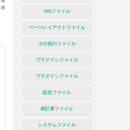
る最
発者
GISファイル
ページレイアウトファイル
その他のファイル
プラグインファイル
プラグインファイル
設定ファイル
表計算ファイル
システムファイル