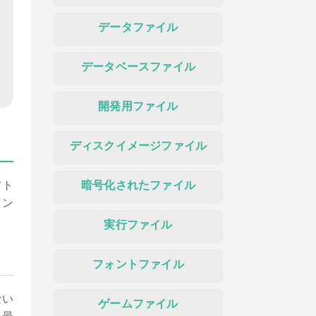
データファイル
データベースファイル
開発用ファイル
ディスクイメージファイル
フト
暗号化されたファイル
イン
実行ファイル
フォントファイル
ない
ゲームファイル