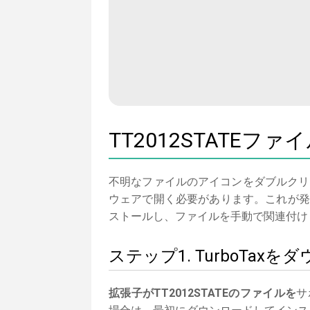
TT2012STATEフ
不明なファイルのアイコンをダブルクリ
ウェアで開く必要があります。これが発生
ストールし、ファイルを手動で関連付け
ステップ1. TurboTa
拡張子がTT2012STATEのファイルを
サ