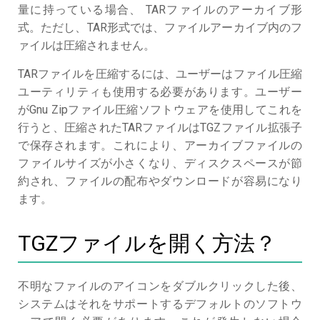
量に持っている場合、 TARファイルのアーカイブ形
式。ただし、TAR形式では、ファイルアーカイブ内のフ
ァイルは圧縮されません。
TARファイルを圧縮するには、ユーザーはファイル圧縮
ユーティリティも使用する必要があります。ユーザー
がGnu Zipファイル圧縮ソフトウェアを使用してこれを
行うと、圧縮されたTARファイルはTGZファイル拡張子
で保存されます。これにより、アーカイブファイルの
ファイルサイズが小さくなり、ディスクスペースが節
約され、ファイルの配布やダウンロードが容易になり
ます。
TGZファイルを開く方法？
不明なファイルのアイコンをダブルクリックした後、
システムはそれをサポートするデフォルトのソフトウ