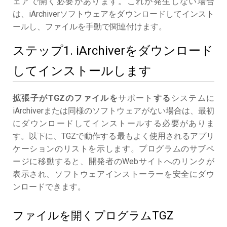
ェアで開く必要があります。これが発生しない場合
は、iArchiverソフトウェアをダウンロードしてインスト
ールし、ファイルを手動で関連付けます。
ステップ1. iArchiverをダウンロード
してインストールします
拡張子がTGZのファイルを
サポート
する
システムに
iArchiverまたは同様のソフトウェアがない場合は、最初
にダウンロードしてインストールする必要がありま
す。以下に、TGZで動作する最もよく使用されるアプリ
ケーションのリストを示します。プログラムのサブペ
ージに移動すると、開発者のWebサイトへのリンクが
表示され、ソフトウェアインストーラーを安全にダウ
ンロードできます。
ファイルを開くプログラムTGZ