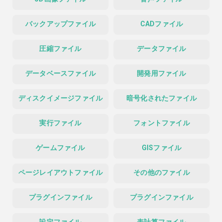
バックアップファイル
CADファイル
圧縮ファイル
データファイル
データベースファイル
開発用ファイル
ディスクイメージファイル
暗号化されたファイル
実行ファイル
フォントファイル
ゲームファイル
GISファイル
ページレイアウトファイル
その他のファイル
プラグインファイル
プラグインファイル