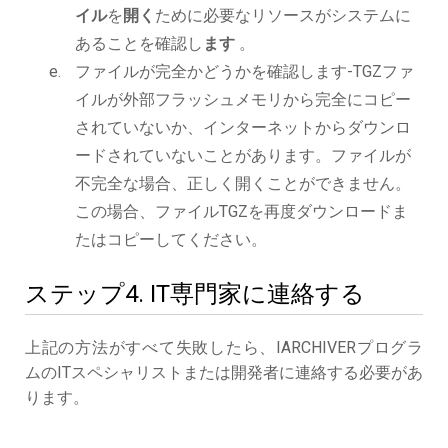
イル
を
開く
ために必要なリソースがシステムに
あることを確認し
ます
。
ファイルが完全かどうかを確認します-TGZファ
イルが外部フラッシュメモリから完全にコピー
されていないか、インターネットからダウンロ
ードされていないことがあります。ファイルが
不完全な場合、正しく開くことができません。
この場合、ファイルTGZを再度ダウンロードま
たはコピーしてください。
ステップ4. IT専門家に連絡する
上記の方法がすべて失敗したら、IARCHIVERプログラ
ムのITスペシャリストまたは開発者に連絡する必要があ
ります。