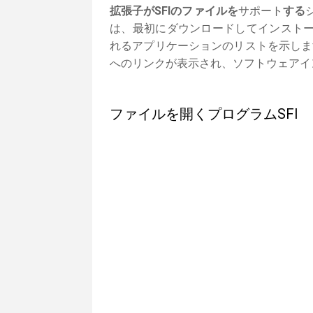
拡張子がSFIのファイルを
サポート
する
は、最初にダウンロードしてインストー
れるアプリケーションのリストを示しま
へのリンクが表示され、ソフトウェアイ
ファイルを開くプログラムSFI