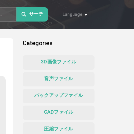
サーチ
Language
Categories
3D画像ファイル
音声ファイル
バックアップファイル
CADファイル
圧縮ファイル