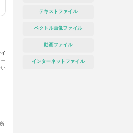
テキストファイル
ベクトル画像ファイル
動画ファイル
ァイ
キー
インターネットファイル
ない
所