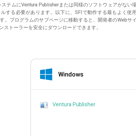
システムにVentura Publisherまたは同様のソフトウェアがない
ルする必要があります。以下に、SFIで動作する最もよく使
す。プログラムのサブページに移動すると、開発者のWebサ
ンストーラーを安全にダウンロードできます。
Windows
Ventura Publisher