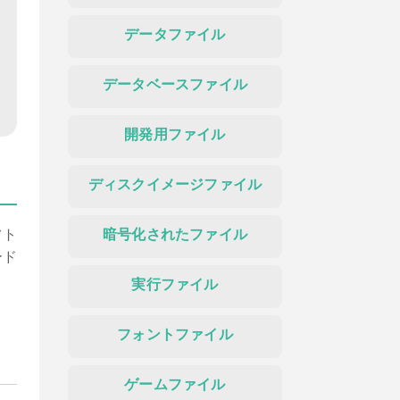
データファイル
データベースファイル
開発用ファイル
ディスクイメージファイル
フト
暗号化されたファイル
ード
実行ファイル
ま
フォントファイル
ゲームファイル