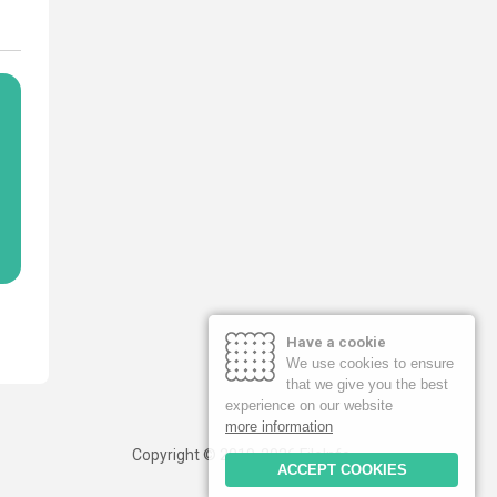
Have a cookie
We use cookies to ensure
that we give you the best
experience on our website
more information
Copyright © 2019-2026 FileInfo
ACCEPT COOKIES