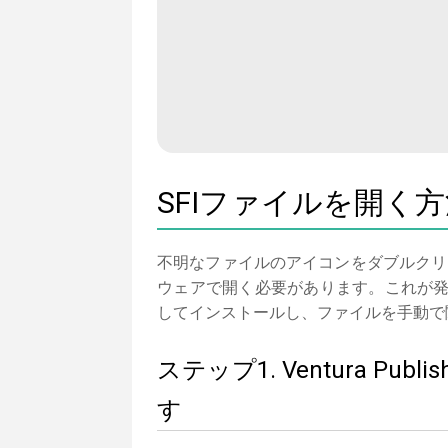
SFIファイルを開く
不明なファイルのアイコンをダブルクリ
ウェアで開く必要があります。これが発生しな
してインストールし、ファイルを手動で
ステップ1. Ventura P
す