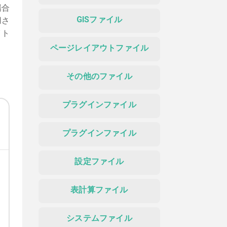
場合
GISファイル
用さ
イト
ページレイアウトファイル
その他のファイル
プラグインファイル
プラグインファイル
設定ファイル
表計算ファイル
システムファイル