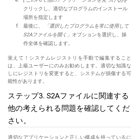
クリックし、適切なプログラムのインストール
場所を指定します
最後に、
「選択したプログラムを常に使用して
S2Aファイルを開く」
オプションを選択し、操
作全体を確認します。
覚えて！システムレジストリを手動で編集すること
は、上級ユーザーにのみお勧めします。適切な知識な
しにレジストリを変更すると、システムが損傷する可
能性があります。
ステップ3. S2Aファイルに関連する
他の考えられる問題を確認してくだ
さい。
適切なアプリケーションと正しい構成を持っているに