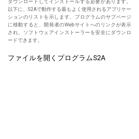
ダウンロードしてインストールする必要があります。
以下に、S2Aで動作する最もよく使用されるアプリケー
ションのリストを示します。プログラムのサブページ
に移動すると、開発者のWebサイトへのリンクが表示
され、ソフトウェアインストーラーを安全にダウンロ
ードできます。
ファイルを開くプログラムS2A