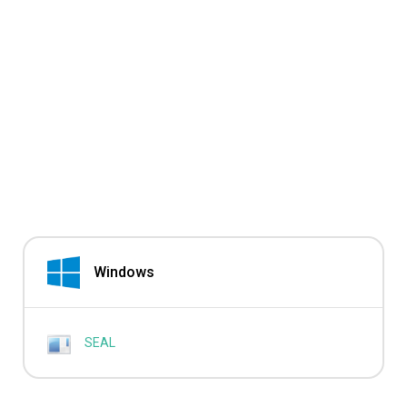
Windows
SEAL