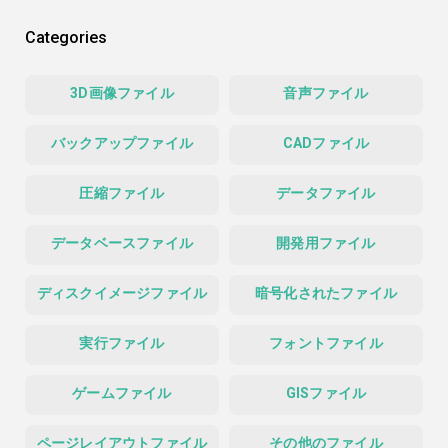
Categories
3D画像ファイル
音声ファイル
バックアップファイル
CADファイル
圧縮ファイル
データファイル
データベースファイル
開発用ファイル
ディスクイメージファイル
暗号化されたファイル
実行ファイル
フォントファイル
ゲームファイル
GISファイル
ページレイアウトファイル
その他のファイル