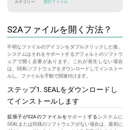
カテゴリー:
実行ファイル
S2Aファイルを開く方法？
不明なファイルのアイコンをダブルクリックした後、
システムはそれをサポートするデフォルトのソフトウ
ェアで開く必要があります。これが発生しない場合
は、SEALソフトウェアをダウンロードしてインストー
ルし、ファイルを手動で関連付けます。
ステップ1. SEALをダウンロードし
てインストールします
拡張子がS2Aのファイルを
サポート
する
システムに
SEALまたは同様のソフトウェアがない場合は、最初に