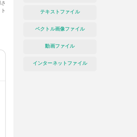
用さ
イト
テキストファイル
ベクトル画像ファイル
動画ファイル
インターネットファイル