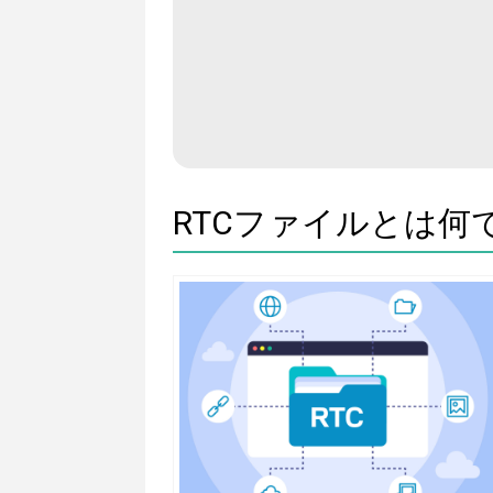
RTCファイルとは何