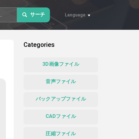
サーチ
Language
Categories
3D画像ファイル
音声ファイル
バックアップファイル
CADファイル
圧縮ファイル