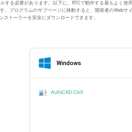
ルする必要があります。以下に、RTCで動作する最もよく使
す。プログラムのサブページに移動すると、開発者のWebサ
ンストーラーを安全にダウンロードできます。
Windows
AutoCAD Civil