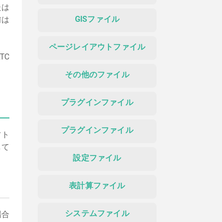
たは
GISファイル
前は
ページレイアウトファイル
TC
その他のファイル
プラグインファイル
プラグインファイル
フト
して
設定ファイル
表計算ファイル
システムファイル
場合