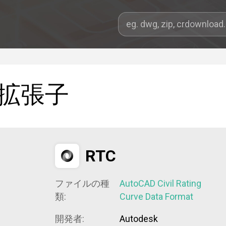
拡張子
RTC
ファイルの種
AutoCAD Civil Rating
類:
Curve Data Format
開発者:
Autodesk