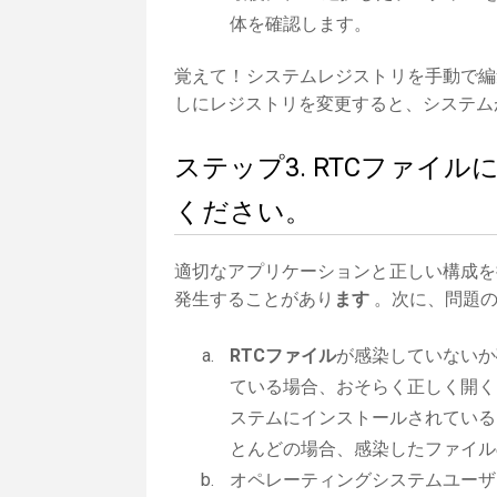
体を確認します。
覚えて！システムレジストリを手動で編
しにレジストリを変更すると、システム
ステップ3. RTCファイ
ください。
適切なアプリケーションと正しい構成を
発生することがあり
ます
。次に、問題の
RTCファイル
が感染していないか
ている場合、おそらく正しく開く
ステムにインストールされている
とんどの場合、感染したファイル
オペレーティングシステムユーザ