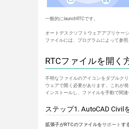
一般的にlaunchRTCです。
オートデスクソフトウェアアプリケーシ
ファイルには、プログラムによって参照
RTCファイルを開く
不明なファイルのアイコンをダブルクリ
ウェアで開く必要があります。これが発生し
インストールし、ファイルを手動で関連
ステップ1. AutoCAD 
拡張子がRTCのファイルを
サポート
す