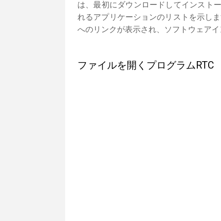
は、最初にダウンロードしてインストー
れるアプリケーションのリストを示しま
へのリンクが表示され、ソフトウェアイ
ファイルを開くプログラムRTC