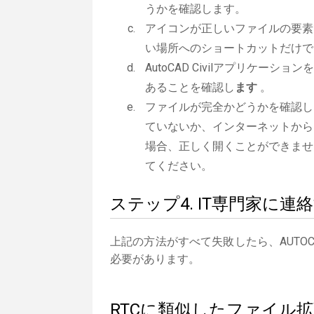
うかを確認します。
アイコンが正しいファイルの要素
い場所へのショートカットだけで
AutoCAD Civilアプリケーショ
あることを確認し
ます
。
ファイルが完全かどうかを確認し
ていないか、インターネットから
場合、正しく開くことができませ
てください。
ステップ4. IT専門家に連
上記の方法がすべて失敗したら、AUTOC
必要があります。
RTCに類似したファイル