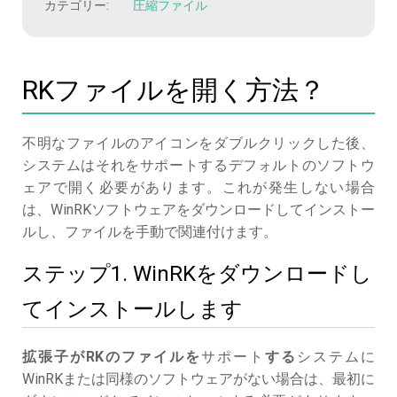
カテゴリー:
圧縮ファイル
RKファイルを開く方法？
不明なファイルのアイコンをダブルクリックした後、
システムはそれをサポートするデフォルトのソフトウ
ェアで開く必要があります。これが発生しない場合
は、WinRKソフトウェアをダウンロードしてインストー
ルし、ファイルを手動で関連付けます。
ステップ1. WinRKをダウンロードし
てインストールします
拡張子がRKのファイルを
サポート
する
システムに
WinRKまたは同様のソフトウェアがない場合は、最初に