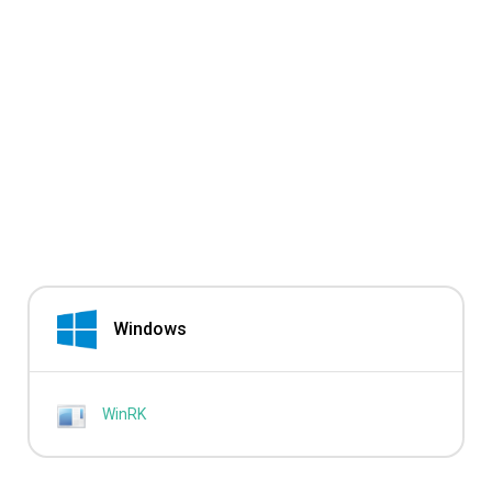
Windows
WinRK