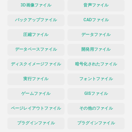
3D画像ファイル
音声ファイル
バックアップファイル
CADファイル
圧縮ファイル
データファイル
データベースファイル
開発用ファイル
ディスクイメージファイル
暗号化されたファイル
実行ファイル
フォントファイル
ゲームファイル
GISファイル
ページレイアウトファイル
その他のファイル
プラグインファイル
プラグインファイル