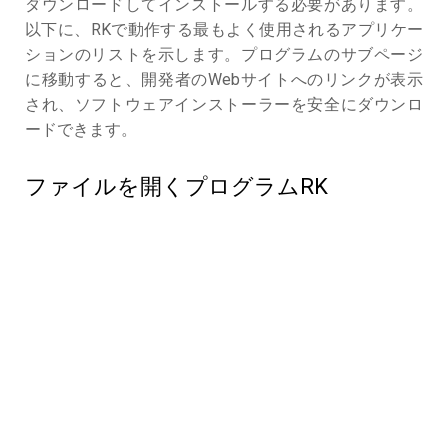
ダウンロードしてインストールする必要があります。
以下に、RKで動作する最もよく使用されるアプリケー
ションのリストを示します。プログラムのサブページ
に移動すると、開発者のWebサイトへのリンクが表示
され、ソフトウェアインストーラーを安全にダウンロ
ードできます。
ファイルを開くプログラムRK