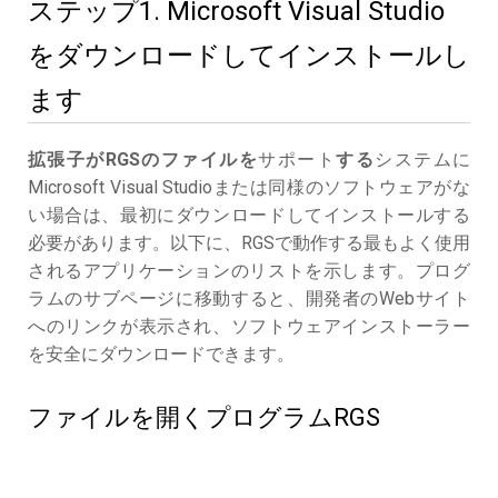
ステップ1. Microsoft Visual Studio
をダウンロードしてインストールし
ます
拡張子がRGSのファイルを
サポート
する
システムに
Microsoft Visual Studioまたは同様のソフトウェアがな
い場合は、最初にダウンロードしてインストールする
必要があります。以下に、RGSで動作する最もよく使用
されるアプリケーションのリストを示します。プログ
ラムのサブページに移動すると、開発者のWebサイト
へのリンクが表示され、ソフトウェアインストーラー
を安全にダウンロードできます。
ファイルを開くプログラムRGS