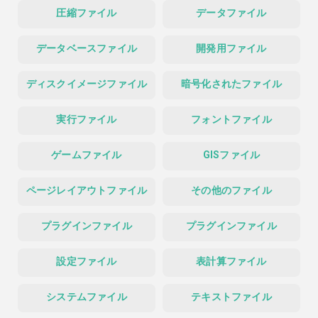
圧縮ファイル
データファイル
データベースファイル
開発用ファイル
ディスクイメージファイル
暗号化されたファイル
実行ファイル
フォントファイル
ゲームファイル
GISファイル
ページレイアウトファイル
その他のファイル
プラグインファイル
プラグインファイル
設定ファイル
表計算ファイル
システムファイル
テキストファイル