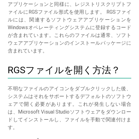
アプリケーションと同様に、レジストリスクリプトフ
ァイルにRGSファイル形式を使用します。 RGSファイ
ルには、関連するソフトウェアアプリケーションを
Windowsオペレーティングシステムに登録するコード
が含まれています。これらのファイルは通常、ソフト
ウェアアプリケーションのインストールパッケージに
含まれています。
RGSファイルを開く方法？
不明なファイルのアイコンをダブルクリックした後、
システムはそれをサポートするデフォルトのソフトウ
ェアで開く必要があります。これが発生しない場合
は、Microsoft Visual Studioソフトウェアをダウンロー
ドしてインストールし、ファイルを手動で関連付けま
す。