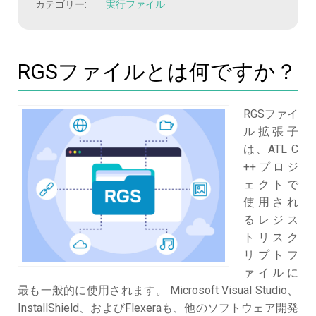
カテゴリー:
実行ファイル
RGSファイルとは何ですか？
RGSファイ
ル拡張子
は、ATL C
++プロジ
ェクトで
使用され
るレジス
トリスク
リプトフ
ァイルに
最も一般的に使用されます。 Microsoft Visual Studio、
InstallShield、およびFlexeraも、他のソフトウェア開発