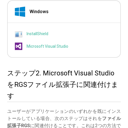
Windows
InstallShield
Microsoft Visual Studio
ステップ2. Microsoft Visual Studio
をRGSファイル拡張子に関連付けま
す
ユーザーがアプリケーションのいずれかを既にインス
トールしている場合、次のステップはそれを
ファイル
拡張子RGS
に関連付けることです。これは2つの方法で