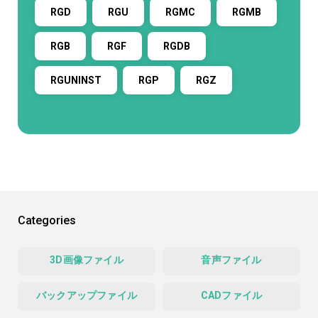
RGD
RGU
RGMC
RGMB
RGB
RGF
RGDB
RGUNINST
RGP
RGZ
Categories
3D画像ファイル
音声ファイル
バックアップファイル
CADファイル