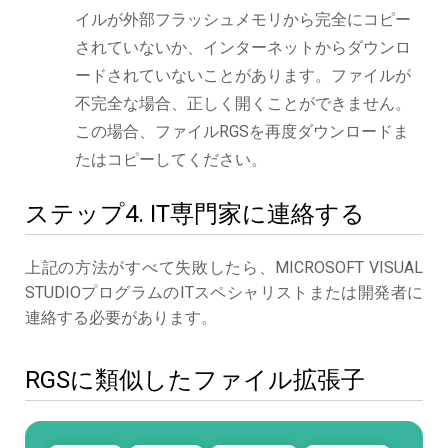
イルが外部フラッシュメモリから完全にコピー
されていないか、インターネットからダウンロ
ードされていないことがあります。ファイルが
不完全な場合、正しく開くことができません。
この場合、ファイルRGSを再度ダウンロードま
たはコピーしてください。
ステップ4. IT専門家に連絡する
上記の方法がすべて失敗したら、MICROSOFT VISUAL
STUDIOプログラムのITスペシャリストまたは開発者に
連絡する必要があります。
RGSに類似したファイル拡張子