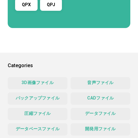
QPX
QPJ
Categories
3D画像ファイル
音声ファイル
バックアップファイル
CADファイル
圧縮ファイル
データファイル
データベースファイル
開発用ファイル