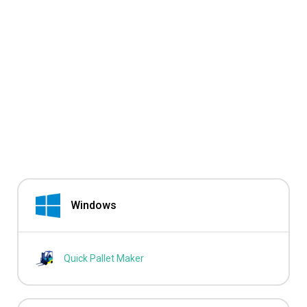
Windows
Quick Pallet Maker