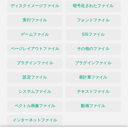
ディスクイメージファイル
暗号化されたファイル
実行ファイル
フォントファイル
ゲームファイル
GISファイル
ページレイアウトファイル
その他のファイル
プラグインファイル
プラグインファイル
設定ファイル
表計算ファイル
システムファイル
テキストファイル
ベクトル画像ファイル
動画ファイル
インターネットファイル