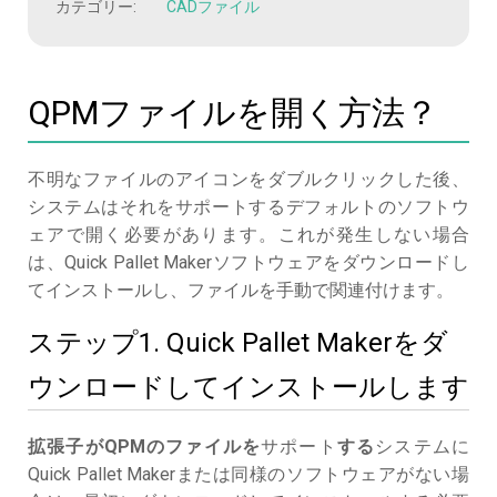
カテゴリー:
CADファイル
QPMファイルを開く方法？
不明なファイルのアイコンをダブルクリックした後、
システムはそれをサポートするデフォルトのソフトウ
ェアで開く必要があります。これが発生しない場合
は、Quick Pallet Makerソフトウェアをダウンロードし
てインストールし、ファイルを手動で関連付けます。
ステップ1. Quick Pallet Makerをダ
ウンロードしてインストールします
拡張子がQPMのファイルを
サポート
する
システムに
Quick Pallet Makerまたは同様のソフトウェアがない場