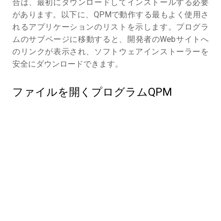
合は、最初にダウンロードしてインストールする必要
があります。以下に、QPMで動作する最もよく使用さ
れるアプリケーションのリストを示します。プログラ
ムのサブページに移動すると、開発者のWebサイトへ
のリンクが表示され、ソフトウェアインストーラーを
安全にダウンロードできます。
ファイルを開くプログラムQPM