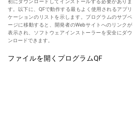
初にダウンロードしてインストールする必要がありま
す。以下に、QFで動作する最もよく使用されるアプリ
ケーションのリストを示します。プログラムのサブペ
ージに移動すると、開発者のWebサイトへのリンクが
表示され、ソフトウェアインストーラーを安全にダウ
ンロードできます。
ファイルを開くプログラムQF