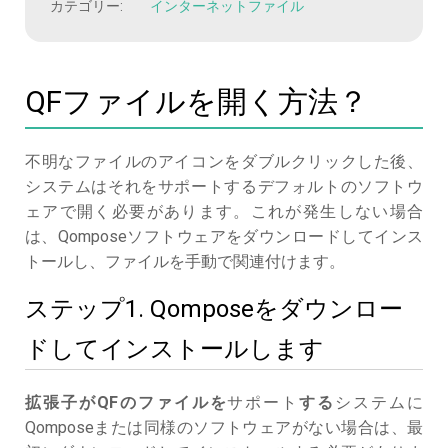
カテゴリー:
インターネットファイル
QFファイルを開く方法？
不明なファイルのアイコンをダブルクリックした後、
システムはそれをサポートするデフォルトのソフトウ
ェアで開く必要があります。これが発生しない場合
は、Qomposeソフトウェアをダウンロードしてインス
トールし、ファイルを手動で関連付けます。
ステップ1. Qomposeをダウンロー
ドしてインストールします
拡張子がQFのファイルを
サポート
する
システムに
Qomposeまたは同様のソフトウェアがない場合は、最