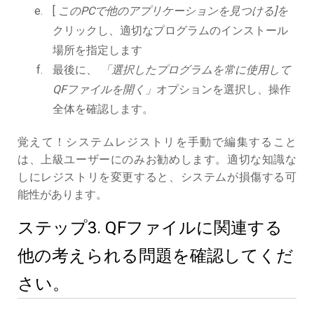
[
このPCで他のアプリケーションを見つける]を
クリックし、適切なプログラムのインストール
場所を指定します
最後に、
「選択したプログラムを常に使用して
QFファイルを開く」
オプションを選択し、操作
全体を確認します。
覚えて！システムレジストリを手動で編集すること
は、上級ユーザーにのみお勧めします。適切な知識な
しにレジストリを変更すると、システムが損傷する可
能性があります。
ステップ3. QFファイルに関連する
他の考えられる問題を確認してくだ
さい。