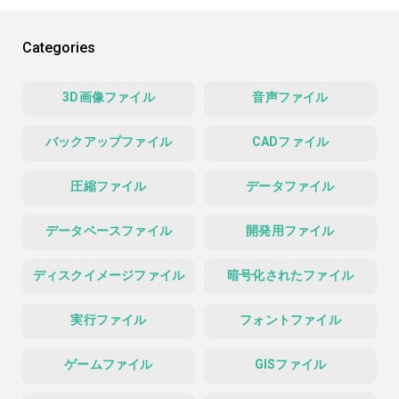
Categories
3D画像ファイル
音声ファイル
バックアップファイル
CADファイル
圧縮ファイル
データファイル
データベースファイル
開発用ファイル
ディスクイメージファイル
暗号化されたファイル
実行ファイル
フォントファイル
ゲームファイル
GISファイル