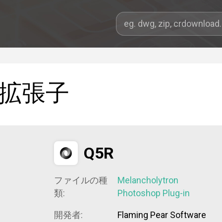
拡張子
Q5R
ファイルの種
Melancholytron
類:
Photoshop Plug-in
開発者:
Flaming Pear Software