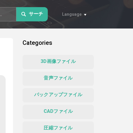
サーチ
Language
Categories
3D画像ファイル
音声ファイル
バックアップファイル
CADファイル
圧縮ファイル