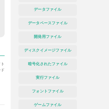
データファイル
データベースファイル
開発用ファイル
ディスクイメージファイル
フト
暗号化されたファイル
ード
実行ファイル
ま
フォントファイル
ゲームファイル