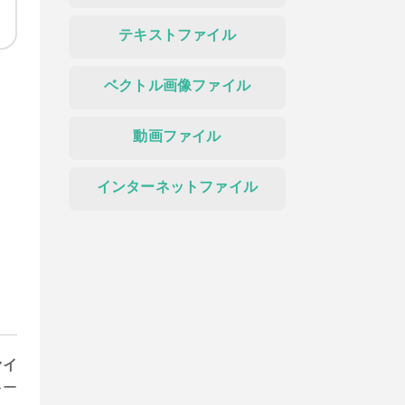
テキストファイル
ベクトル画像ファイル
動画ファイル
インターネットファイル
ァイ
キー