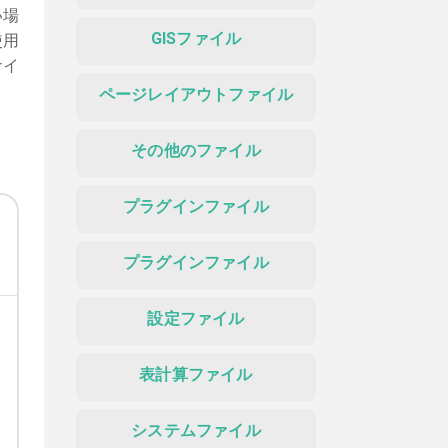
い場
GISファイル
使用
サイ
ページレイアウトファイル
その他のファイル
プラグインファイル
プラグインファイル
設定ファイル
表計算ファイル
システムファイル