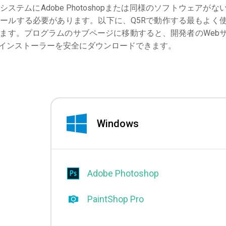
システムにAdobe Photoshopまたは同様のソフトウェアがな
ールする必要があります。以下に、Q5Rで動作する最もよく
ます。プログラムのサブページに移動すると、開発者のWeb
インストーラーを安全にダウンロードできます。
Windows
Adobe Photoshop
PaintShop Pro