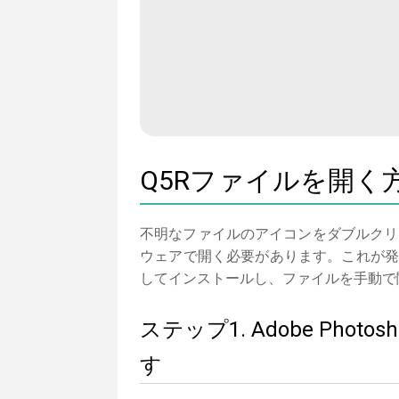
Q5Rファイルを開く
不明なファイルのアイコンをダブルクリ
ウェアで開く必要があります。これが発生し
してインストールし、ファイルを手動で
ステップ1. Adobe Ph
す