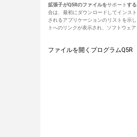
拡張子がQ5Rのファイルを
サポート
する
合は、最初にダウンロードしてインスト
されるアプリケーションのリストを示し
トへのリンクが表示され、ソフトウェア
ファイルを開くプログラムQ5R