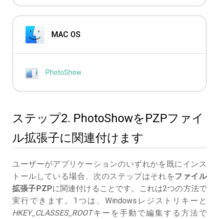
MAC OS
PhotoShow
ステップ2. PhotoShowをPZPファイ
ル拡張子に関連付けます
ユーザーがアプリケーションのいずれかを既にインス
トールしている場合、次のステップはそれを
ファイル
拡張子PZP
に関連付けることです。これは2つの方法で
実行できます。1つは、Windowsレジストリキーと
HKEY_CLASSES_ROOT
キーを手動で編集する方法で