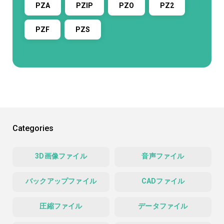
PZA
PZIP
PZO
PZ2
PZF
PZS
Categories
3D画像ファイル
音声ファイル
バックアップファイル
CADファイル
圧縮ファイル
データファイル