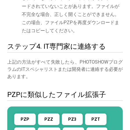
ードされていないことがあります。ファイルが
不完全な場合、正しく開くことができません。
この場合、ファイルPZPを再度ダウンロードま
たはコピーしてください。
ステップ4. IT専門家に連絡する
上記の方法がすべて失敗したら、PHOTOSHOWプログ
ラムのITスペシャリストまたは開発者に連絡する必要が
あります。
PZPに類似したファイル拡張子
PZP
PZZ
PZ3
PZT