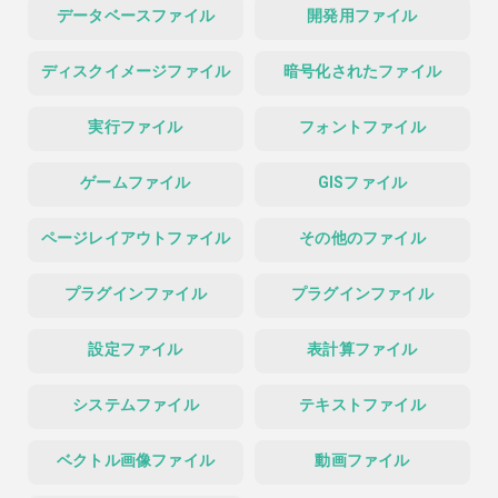
データベースファイル
開発用ファイル
ディスクイメージファイル
暗号化されたファイル
実行ファイル
フォントファイル
ゲームファイル
GISファイル
ページレイアウトファイル
その他のファイル
プラグインファイル
プラグインファイル
設定ファイル
表計算ファイル
システムファイル
テキストファイル
ベクトル画像ファイル
動画ファイル