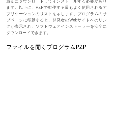
最初にダウンロードしてインストールする必要があり
ます。以下に、PZPで動作する最もよく使用されるア
プリケーションのリストを示します。プログラムのサ
ブページに移動すると、開発者のWebサイトへのリン
クが表示され、ソフトウェアインストーラーを安全に
ダウンロードできます。
ファイルを開くプログラムPZP