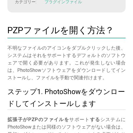
カテゴリー:
プラグインファイル
PZPファイルを開く方法？
不明なファイルのアイコンをダブルクリックした後、
システムはそれをサポートするデフォルトのソフトウ
ェアで開く必要があります。これが発生しない場合
は、PhotoShowソフトウェアをダウンロードしてイン
ストールし、ファイルを手動で関連付けます。
ステップ1. PhotoShowをダウンロー
ドしてインストールします
拡張子がPZPのファイルを
サポート
する
システムに
PhotoShowまたは同様のソフトウェアがない場合は、